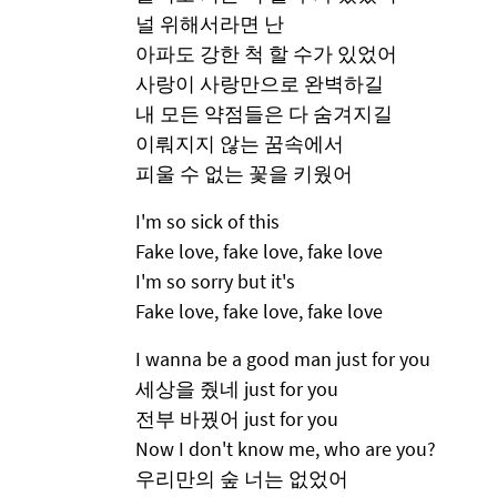
널 위해서라면 난
아파도 강한 척 할 수가 있었어
사랑이 사랑만으로 완벽하길
내 모든 약점들은 다 숨겨지길
이뤄지지 않는 꿈속에서
피울 수 없는 꽃을 키웠어
I'm so sick of this
Fake love, fake love, fake love
I'm so sorry but it's
Fake love, fake love, fake love
I wanna be a good man just for you
세상을 줬네 just for you
전부 바꿨어 just for you
Now I don't know me, who are you?
우리만의 숲 너는 없었어