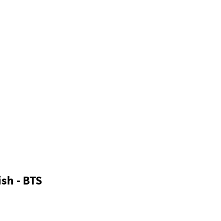
ish - BTS