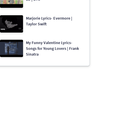
Marjorie Lyrics- Evermore |
Taylor Swift
My Funny Valentine Lyrics-
Songs for Young Lovers | Frank
Sinatra