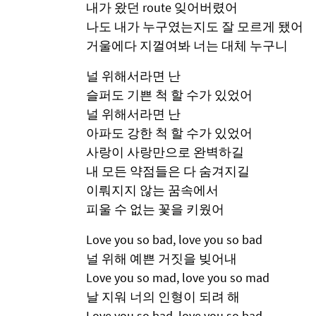
내가 왔던 route 잊어버렸어
나도 내가 누구였는지도 잘 모르게 됐어
거울에다 지껄여봐 너는 대체 누구니
널 위해서라면 난
슬퍼도 기쁜 척 할 수가 있었어
널 위해서라면 난
아파도 강한 척 할 수가 있었어
사랑이 사랑만으로 완벽하길
내 모든 약점들은 다 숨겨지길
이뤄지지 않는 꿈속에서
피울 수 없는 꽃을 키웠어
Love you so bad, love you so bad
널 위해 예쁜 거짓을 빚어내
Love you so mad, love you so mad
날 지워 너의 인형이 되려 해
Love you so bad, love you so bad