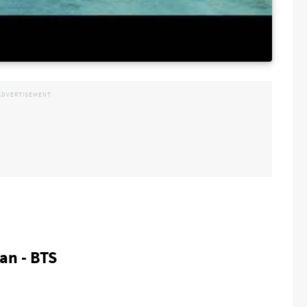
an - BTS