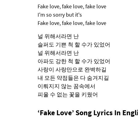
Fake love, fake love, fake love
I'm so sorry but it's
Fake love, fake love, fake love
널 위해서라면 난
슬퍼도 기쁜 척 할 수가 있었어
널 위해서라면 난
아파도 강한 척 할 수가 있었어
사랑이 사랑만으로 완벽하길
내 모든 약점들은 다 숨겨지길
이뤄지지 않는 꿈속에서
피울 수 없는 꽃을 키웠어
‘Fake Love’ Song Lyrics In Engl