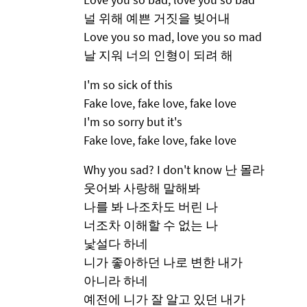
널 위해 예쁜 거짓을 빚어내
Love you so mad, love you so mad
날 지워 너의 인형이 되려 해
I'm so sick of this
Fake love, fake love, fake love
I'm so sorry but it's
Fake love, fake love, fake love
Why you sad? I don't know 난 몰라
웃어봐 사랑해 말해봐
나를 봐 나조차도 버린 나
너조차 이해할 수 없는 나
낯설다 하네
니가 좋아하던 나로 변한 내가
아니라 하네
예전에 니가 잘 알고 있던 내가