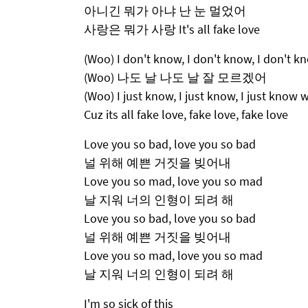
아니긴 뭐가 아냐 난 눈 멀었어
사랑은 뭐가 사랑 It's all fake love
(Woo) I don't know, I don't know, I don't 
(Woo) 나도 날 나도 날 잘 모르겠어
(Woo) I just know, I just know, I just know 
Cuz its all fake love, fake love, fake love
Love you so bad, love you so bad
널 위해 예쁜 거짓을 빚어내
Love you so mad, love you so mad
날 지워 너의 인형이 되려 해
Love you so bad, love you so bad
널 위해 예쁜 거짓을 빚어내
Love you so mad, love you so mad
날 지워 너의 인형이 되려 해
I'm so sick of this