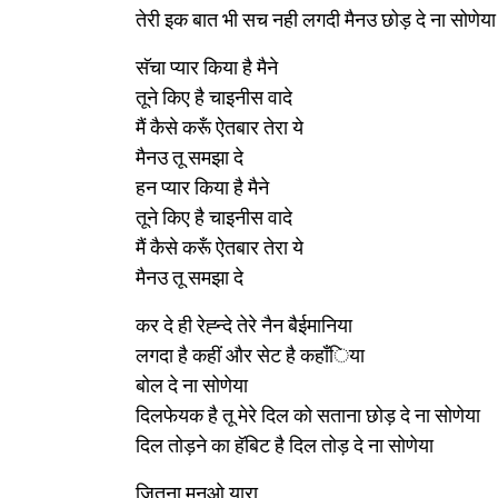
तेरी इक बात भी सच नही लगदी मैनउ छोड़ दे ना सोणेया
सॅचा प्यार किया है मैने
तूने किए है चाइनीस वादे
मैं कैसे करूँ ऐतबार तेरा ये
मैनउ तू समझा दे
हन प्यार किया है मैने
तूने किए है चाइनीस वादे
मैं कैसे करूँ ऐतबार तेरा ये
मैनउ तू समझा दे
कर दे ही रेह्न्दे तेरे नैन बैईमानिया
लगदा है कहीं और सेट है कहाँिया
बोल दे ना सोणेया
दिलफेयक है तू मेरे दिल को सताना छोड़ दे ना सोणेया
दिल तोड़ने का हॅबिट है दिल तोड़ दे ना सोणेया
जितना मनओ यारा