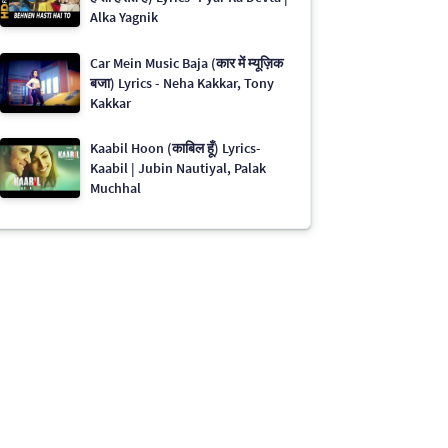
Alka Yagnik
Car Mein Music Baja (कार में म्यूज़िक
बजा) Lyrics - Neha Kakkar, Tony
Kakkar
Kaabil Hoon (काबिल हूँ) Lyrics-
Kaabil | Jubin Nautiyal, Palak
Muchhal