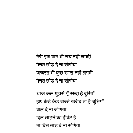
तेरी इक बात भी सच नही लगदी
मैनउ छोड़ दे ना सोणेया
ज़रूरत भी कुछ ख़ास नही लगदी
मैनउ छोड़ दे ना सोणेया
आज कल मुझसे यूँ रख्दा है दूरियाँ
हाए केडे केडे वास्ते खरीद ता है चूड़ियाँ
बोल दे ना सोणेया
दिल तोड़ने का हॅबिट है
तो दिल तोड़ दे ना सोणेया