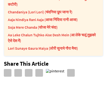
कटोरी)
Chandaniya (Lori Lori) (चंदनिया छुप जाना रे)
Aaja Nindiya Rani Aaja (आजा निंदिया रानी आजा)
Soja Mere Chanda (सोजा मेरे चंदा)
Aa Leke Chalun Tujhko Aise Desh Mein (आ लेके चलूं तुझको
ऐसे देश में)
Lori Sunaye Gaura Maiya (लोरी सुनाये गौरा मैया)
Share This Article