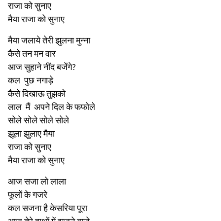
राजा को सुनाए
मैया राजा को सुनाए
मैया जलाये तेरी झुलना मुन्ना
कैसे तन मन वार
आज सुहाने नींद बजेंगे?
कल पुछ नगाड़े
कैसे दिखाऊ तुझको
लाल मैं अपने दिल के फफोले
सोले सोले सोले सोले
झूला झुलाए मैया
राजा को सुनाए
मैया राजा को सुनाए
आज सजा लो लाला
फूलों के गजरे
कल सजना है केसरिया पूरा