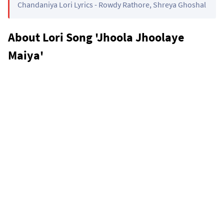
Chandaniya Lori Lyrics - Rowdy Rathore, Shreya Ghoshal
About Lori Song 'Jhoola Jhoolaye
Maiya'