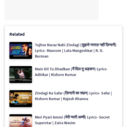
Related
Tujhse Naraz Nahi Zindagi (तुझसे नाराज़ नहीं ज़िन्दगी)
Lyrics- Masoom | Lata Mangeshkar | R. D.
Burman
Main Dil Tu Dhadkan (मैं दिल तू धड़कन) Lyrics-
Adhikar | Kishore Kumar
Zindagi Ka Safar (ज़िन्दगी का सफ़र) Lyrics- Safar |
Kishore Kumar | Rajesh Khanna
Meri Pyari Ammi (मेरी प्यारी अम्मी) Lyrics- Secret
Superstar | Zaira Wasim