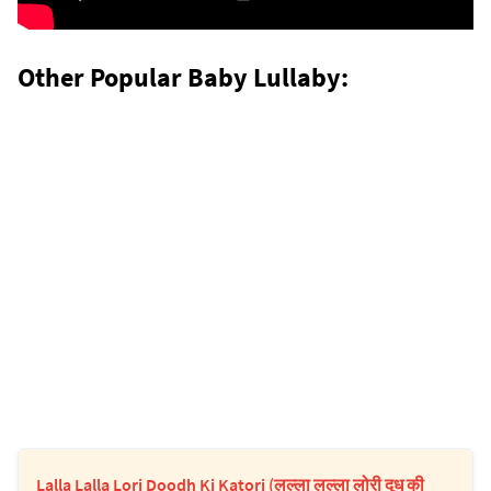
Other Popular Baby Lullaby:
Lalla Lalla Lori Doodh Ki Katori (लल्ला लल्ला लोरी दूध की