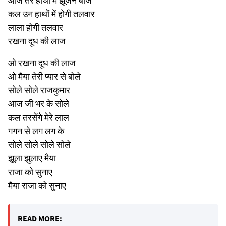
आज तेरे हाथों में झूजने बाजे
कल उन हाथों में होगी तलवार
लाला होगी तलवार
रखना दूध की लाज
ओ रखना दूध की लाज
ओ मैया तेरी प्यार से बोले
सोले सोले राजकुमार
आज जी भर के सोले
कल तरसेंगे मेरे लाल
गगन से लग लग के
सोले सोले सोले सोले
झूला झुलाए मैया
राजा को सुनाए
मैया राजा को सुनाए
READ MORE: