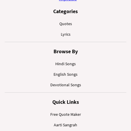
Categories
Quotes
Lyrics
Browse By
Hindi Songs
English Songs
Devotional Songs
Quick Links
Free Quote Maker
Aarti Sangrah