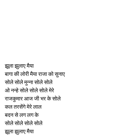
झूला झुलाए मैया
बागा की लोरी मैया राजा को सुनाए
सोले सोले मुन्ना सोले सोले
ओ नन्हे सोले सोले सोले मेरे
राजकुमार आज जी भर के सोले
कल तरसेंगे मेरे लाल
बदन से लग लग के
सोले सोले सोले सोले
झूला झुलाए मैया