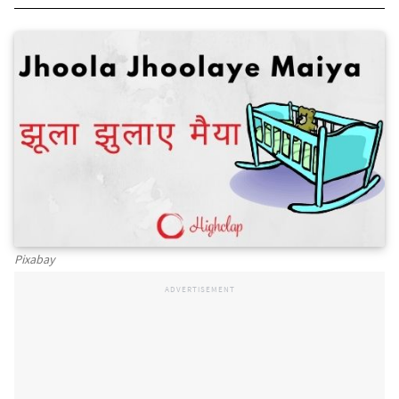
Pixabay