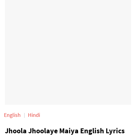
English
Hindi
Jhoola Jhoolaye Maiya English Lyrics