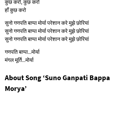
कुछ करो, कुछ करो
हाँ कुछ करो
सुनो गणपति बाप्पा मोर्या परेशान करे मुझे छोरियां
सुनो गणपति बाप्पा मोर्या परेशान करे मुझे छोरियां
सुनो गणपति बाप्पा मोर्या परेशान करे मुझे छोरियां
गणपति बाप्पा...मोर्या
मंगल मूर्ति...मोर्या
About Song ‘Suno Ganpati Bappa
Morya’