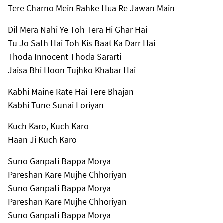
Tere Charno Mein Rahke Hua Re Jawan Main
Dil Mera Nahi Ye Toh Tera Hi Ghar Hai
Tu Jo Sath Hai Toh Kis Baat Ka Darr Hai
Thoda Innocent Thoda Sararti
Jaisa Bhi Hoon Tujhko Khabar Hai
Kabhi Maine Rate Hai Tere Bhajan
Kabhi Tune Sunai Loriyan
Kuch Karo, Kuch Karo
Haan Ji Kuch Karo
Suno Ganpati Bappa Morya
Pareshan Kare Mujhe Chhoriyan
Suno Ganpati Bappa Morya
Pareshan Kare Mujhe Chhoriyan
Suno Ganpati Bappa Morya