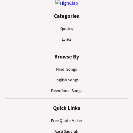
Categories
Quotes
Lyrics
Browse By
Hindi Songs
English Songs
Devotional Songs
Quick Links
Free Quote Maker
Aarti Sangrah