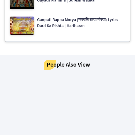
Ganpati Bappa Morya (गणपति बाप्पा मोरया) Lyrics-
Dard Ka Rishta | Hariharan
People Also View