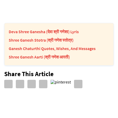
Deva Shree Ganesha (देवा श्री गणेशा) Lyris
Shree Ganesh Stotra (श्री गणेश स्तोत्र)
Ganesh Chaturthi Quotes, Wishes, And Messages
Shree Ganesh Aarti (श्री गणेश आरती)
Share This Article