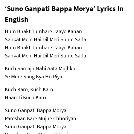
‘Suno Ganpati Bappa Morya’ Lyrics In
English
Hum Bhakt Tumhare Jaaye Kahan
Sankat Mein Hai Dil Meri Sunle Sada
Hum Bhakt Tumhare Jaaye Kahan
Sankat Mein Hai Dil Meri Sunle Sada
Kuch Samajh Nahi Aata Mujhko
Ye Mere Sang Kya Ho Riya
Kuch Karo, Kuch Karo
Haan Ji Kuch Karo
Suno Ganpati Bappa Morya
Pareshan Kare Mujhe Chhoriyan
Suno Ganpati Bappa Morya