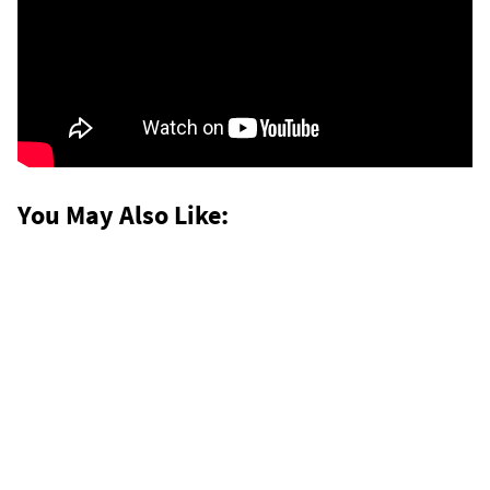
You May Also Like: