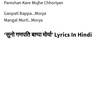
Pareshan Kare Mujhe Chhoriyan
Ganpati Bappa...Morya
Mangal Murti...Morya
‘सुनो गणपति बाप्पा मोर्या’ Lyrics In Hindi