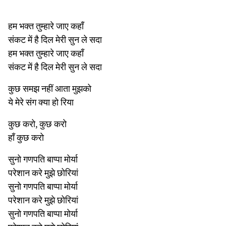
हम भक्त तुम्हारे जाए कहाँ
संकट में है दिल मेरी सुन ले सदा
हम भक्त तुम्हारे जाए कहाँ
संकट में है दिल मेरी सुन ले सदा
कुछ समझ नहीं आता मुझको
ये मेरे संग क्या हो रिया
कुछ करो, कुछ करो
हाँ कुछ करो
सुनो गणपति बाप्पा मोर्या
परेशान करे मुझे छोरियां
सुनो गणपति बाप्पा मोर्या
परेशान करे मुझे छोरियां
सुनो गणपति बाप्पा मोर्या