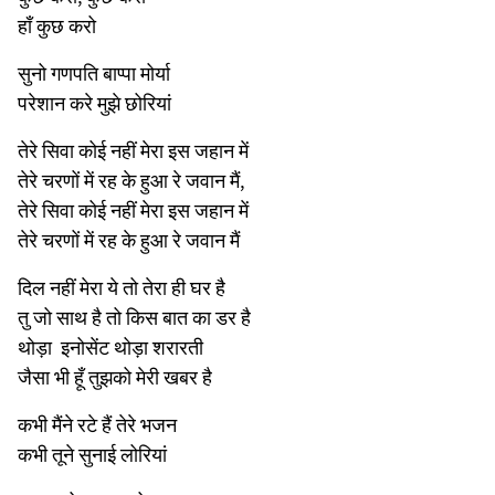
हाँ कुछ करो
सुनो गणपति बाप्पा मोर्या
परेशान करे मुझे छोरियां
तेरे सिवा कोई नहीं मेरा इस जहान में
तेरे चरणों में रह के हुआ रे जवान मैं,
तेरे सिवा कोई नहीं मेरा इस जहान में
तेरे चरणों में रह के हुआ रे जवान मैं
दिल नहीं मेरा ये तो तेरा ही घर है
तु जो साथ है तो किस बात का डर है
थोड़ा इनोसेंट थोड़ा शरारती
जैसा भी हूँ तुझको मेरी खबर है
कभी मैंने रटे हैं तेरे भजन
कभी तूने सुनाई लोरियां