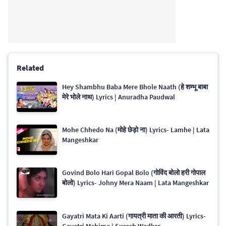
Related
Hey Shambhu Baba Mere Bhole Naath (हे शम्भू बाबा
मेरे भोले नाथ) Lyrics | Anuradha Paudwal
Mohe Chhedo Na (मोहे छेड़ो ना) Lyrics- Lamhe | Lata
Mangeshkar
Govind Bolo Hari Gopal Bolo (गोविंद बोलो हरी गोपाल
बोलो) Lyrics- Johny Mera Naam | Lata Mangeshkar
Gayatri Mata Ki Aarti (गायत्री माता की आरती) Lyrics-
Gayatri Mahima | Suresh Wadkar