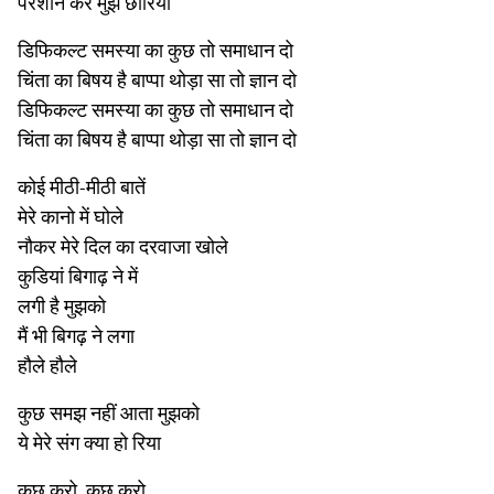
परेशान करे मुझे छोरियां
डिफिकल्ट समस्या का कुछ तो समाधान दो
चिंता का बिषय है बाप्पा थोड़ा सा तो ज्ञान दो
डिफिकल्ट समस्या का कुछ तो समाधान दो
चिंता का बिषय है बाप्पा थोड़ा सा तो ज्ञान दो
कोई मीठी-मीठी बातें
मेरे कानो में घोले
नौकर मेरे दिल का दरवाजा खोले
कुडियां बिगाढ़ ने में
लगी है मुझको
मैं भी बिगढ़ ने लगा
हौले हौले
कुछ समझ नहीं आता मुझको
ये मेरे संग क्या हो रिया
कुछ करो, कुछ करो