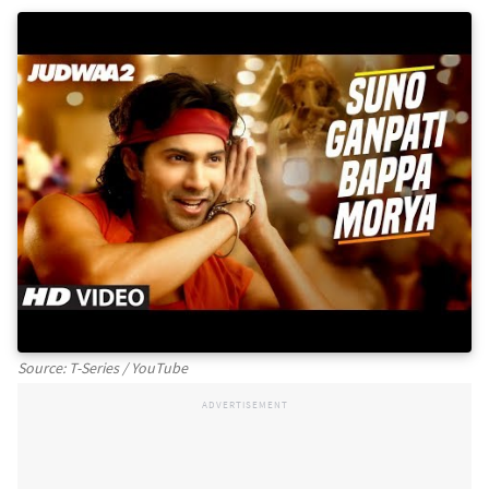
Source: T-Series / YouTube