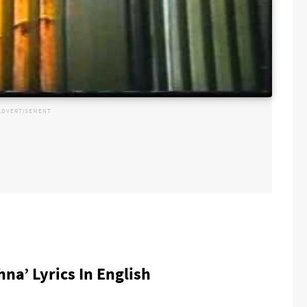
na’ Lyrics In English