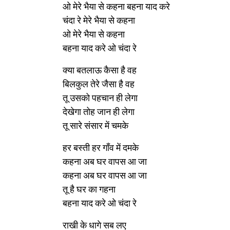
ओ मेरे भैया से कहना बहना याद करे
चंदा रे मेरे भैया से कहना
ओ मेरे भैया से कहना
बहना याद करे ओ चंदा रे
क्या बतलाऊ कैसा है वह
बिलकुल तेरे जैसा है वह
तू उसको पहचान ही लेगा
देखेगा तोह जान ही लेगा
तू सारे संसार में चमके
हर बस्ती हर गाँव में दमके
कहना अब घर वापस आ जा
कहना अब घर वापस आ जा
तू है घर का गहना
बहना याद करे ओ चंदा रे
राखी के धागे सब लए