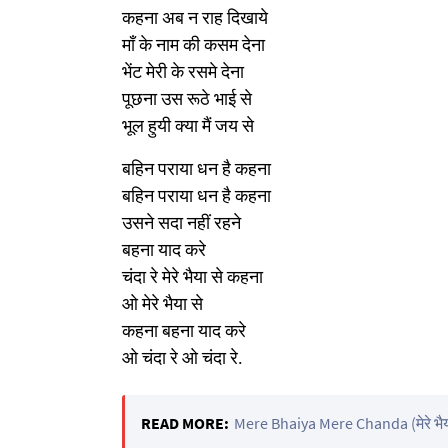
कहना अब न राह दिखाये
माँ के नाम की कसम देना
भेंट मेरी के रसमे देना
पूछना उस रूठे भाई से
भूल हुयी क्या मैं जय से
बहिन पराया धन है कहना
बहिन पराया धन है कहना
उसने सदा नहीं रहने
बहना याद करे
चंदा रे मेरे भैया से कहना
ओ मेरे भैया से
कहना बहना याद करे
ओ चंदा रे ओ चंदा रे.
READ MORE:
Mere Bhaiya Mere Chanda (मेरे भैया 