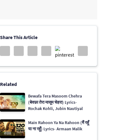
Share This Article
Related
Bewafa Tera Masoom Chehra
(बेवफ़ा तेरा मासूम चेहरा) Lyrics-
Rochak Kohli, Jubin Nautiyal
Main Rahoon Ya Na Rahoon (मैं रहूँ
या ना रहूँ) Lyrics- Armaan Malik