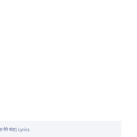
मेरे चंदा) Lyrics