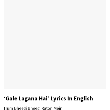
‘Gale Lagana Hai’ Lyrics In English
Hum Bheegi Bheegi Raton Mein