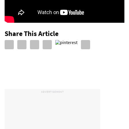
Share This Article