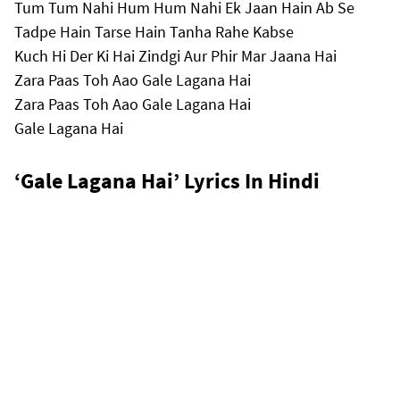
Tum Tum Nahi Hum Hum Nahi Ek Jaan Hain Ab Se
Tadpe Hain Tarse Hain Tanha Rahe Kabse
Kuch Hi Der Ki Hai Zindgi Aur Phir Mar Jaana Hai
Zara Paas Toh Aao Gale Lagana Hai
Zara Paas Toh Aao Gale Lagana Hai
Gale Lagana Hai
‘Gale Lagana Hai’ Lyrics In Hindi