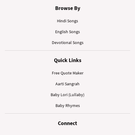
Browse By
Hindi Songs
English Songs
Devotional Songs
Quick Links
Free Quote Maker
Aarti Sangrah
Baby Lori (Lullaby)
Baby Rhymes
Connect