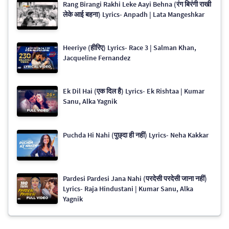
Rang Birangi Rakhi Leke Aayi Behna (रंग बिरंगी राखी
लेके आई बहना) Lyrics- Anpadh | Lata Mangeshkar
Heeriye (हीरिए) Lyrics- Race 3 | Salman Khan,
Jacqueline Fernandez
Ek Dil Hai (एक दिल है) Lyrics- Ek Rishtaa | Kumar
Sanu, Alka Yagnik
Puchda Hi Nahi (पुछ्दा ही नहीं) Lyrics- Neha Kakkar
Pardesi Pardesi Jana Nahi (परदेसी परदेसी जाना नहीं)
Lyrics- Raja Hindustani | Kumar Sanu, Alka
Yagnik