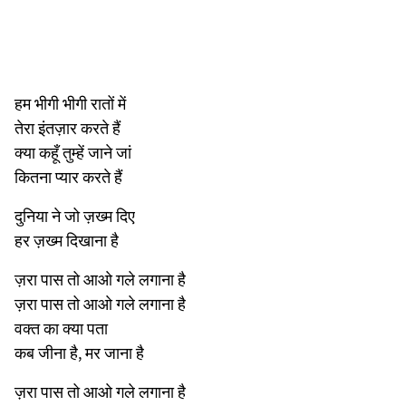
हम भीगी भीगी रातों में
तेरा इंतज़ार करते हैं
क्या कहूँ तुम्हें जाने जां
कितना प्यार करते हैं
दुनिया ने जो ज़ख्म दिए
हर ज़ख्म दिखाना है
ज़रा पास तो आओ गले लगाना है
ज़रा पास तो आओ गले लगाना है
वक्त का क्या पता
कब जीना है, मर जाना है
ज़रा पास तो आओ गले लगाना है