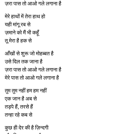
ज़रा पास तो आओ गले लगाना है
मेरे हाथों में तेरा हाथ हो
यही मांगू रब से
ज़माने को मैं भी कहूँ
तू मेरा है हक से
आँखों से शुरू जो मोहब्बत है
उसे दिल तक जाना है
ज़रा पास तो आओ गले लगाना है
मेरे पास तो आओ गले लगाना है
तुम तुम नहीं हम हम नहीं
एक जान है अब से
तड़पे हैं, तरसे हैं
तन्हा रहे कब से
कुछ ही देर की है ज़िन्दगी