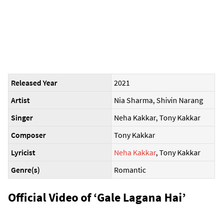
Released Year
2021
Artist
Nia Sharma, Shivin Narang
Singer
Neha Kakkar, Tony Kakkar
Composer
Tony Kakkar
Lyricist
Neha Kakkar
, Tony Kakkar
Genre(s)
Romantic
Official Video of ‘Gale Lagana Hai’