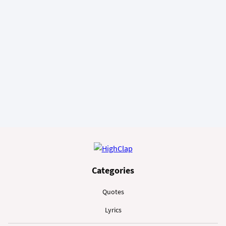
Categories
Quotes
Lyrics