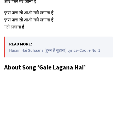
और फिर मर जाना है
ज़रा पास तो आओ गले लगाना है
ज़रा पास तो आओ गले लगाना है
गले लगाना है
READ MORE:
Husnn Hai Suhaana (हुस्न है सुहाना) Lyrics- Coolie No. 1
About Song ‘Gale Lagana Hai’