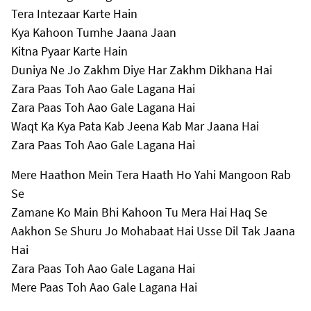
Tera Intezaar Karte Hain
Kya Kahoon Tumhe Jaana Jaan
Kitna Pyaar Karte Hain
Duniya Ne Jo Zakhm Diye Har Zakhm Dikhana Hai
Zara Paas Toh Aao Gale Lagana Hai
Zara Paas Toh Aao Gale Lagana Hai
Waqt Ka Kya Pata Kab Jeena Kab Mar Jaana Hai
Zara Paas Toh Aao Gale Lagana Hai
Mere Haathon Mein Tera Haath Ho Yahi Mangoon Rab
Se
Zamane Ko Main Bhi Kahoon Tu Mera Hai Haq Se
Aakhon Se Shuru Jo Mohabaat Hai Usse Dil Tak Jaana
Hai
Zara Paas Toh Aao Gale Lagana Hai
Mere Paas Toh Aao Gale Lagana Hai