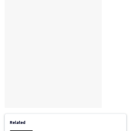
Related