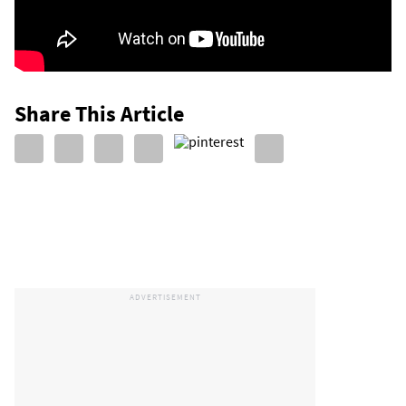
Share This Article