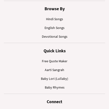
Browse By
Hindi Songs
English Songs
Devotional Songs
Quick Links
Free Quote Maker
Aarti Sangrah
Baby Lori (Lullaby)
Baby Rhymes
Connect