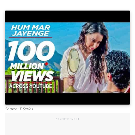
Source: T-Series