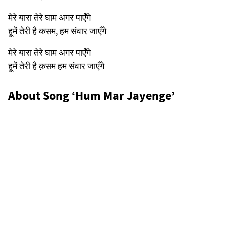
मेरे यारा तेरे घाम अगर पाएँगे
हूमें तेरी है कसम, हम संवार जाएँगे
मेरे यारा तेरे घाम अगर पाएँगे
हूमें तेरी है क़सम हम संवार जाएँगे
About Song ‘Hum Mar Jayenge’