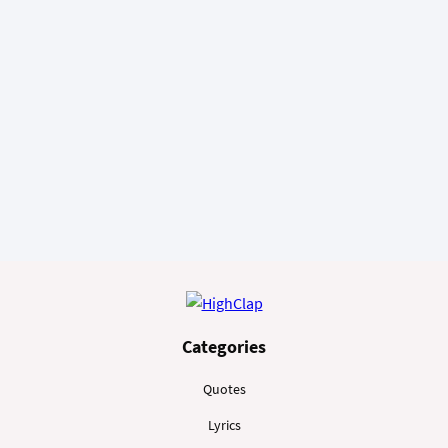
Categories
Quotes
Lyrics