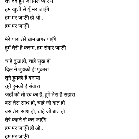
तेरे दर्द हूमें जो मिले प्यार में
हम खुशी से यूँ भर जाएँगे
हम मर जाएँगे हो ओ..
हम मर जाएँगे
मेरे यारा तेरे घाम अगर पाएँगे
हूमें तेरी है कसम, हम संवार जाएँगे
चाहे दुख हो, चाहे सुख हो
दिल ने तुझको ही पुकारा
तूने हुमको है बनाया
तूने हुमको है संवारा
जहाँ को तो रब का है, हूमें तेरा है सहारा
बस तेरा साथ हो, चाहे जो बात हो
बस तेरा साथ हो, चाहे जो बात हो
तेरे कहने से कर जाएँगे
हम मर जाएँगे हो ओ..
हम मर जाएँगे