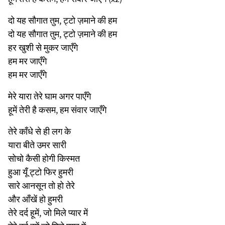
दो यह सौगात तुम, ट्टो ज़माने की हम
दो यह सौगात तुम, ट्टो ज़माने की हम
हर खुशी से मुकर जाएँगे
हम मर जाएँगे
हम मर जाएँगे
मेरे यारा तेरे घाम अगर पाएँगे
हूमें तेरी है कसम, हम संवार जाएँगे
तेरे काँधे से ही लग के
यारा बीते उमर सारी
सोचो कैसी होगी किस्मत
हुआ यूँ ट्टो फिर हुमरी
सारे आनसून तो हो तेरे
और आँखें हो हुमरी
तेरे दर्द हूमें, जो मिले प्यार में