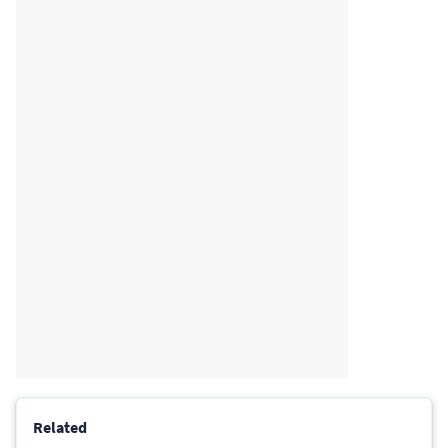
Related