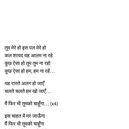
तुम मेरे हो इस पल मेरे हो
कल शायद यह आलम ना रहे
कुछ ऐसा हो तुम तुम ना रहो
कुछ ऐसा हो हम, हम ना रहें…
यह रास्ते अलग हो जाएँ
चलते चलते हम खो जाएँ…
मैं फिर भी तुमको चाहूँगा… (x4)
इस चाहत में मर जाऊँगा
मैं फिर भी तुमको चाहूँगा