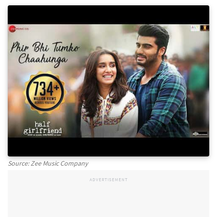
Source: Zee Music Company