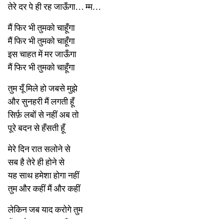
तेरे दर पे ही रह जाऊँगा… म्म…
मैं फिर भी तुमको चाहूँगा
मैं फिर भी तुमको चाहूँगा
इस चाहत में मर जाऊँगा
मैं फिर भी तुमको चाहूँगा
तुम यूँ मिले हो जबसे मुझे
और सुनहरी मैं लगती हूँ
सिर्फ़ लबों से नहीं अब तो
पूरे बदन से हँसती हूँ
मेरे दिन रात सलोने से
सब है तेरे ही होने से
यह साथ हमेशा होगा नहीं
तुम और कहीं मैं और कहीं
लेकिन जब याद करोगे तुम