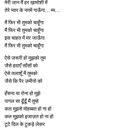
मेरी जान मैं हर ख़ामोशी में
तेरे प्यार के नग़में गाऊँगा… म्म…
मैं फिर भी तुमको चाहूँगा
मैं फिर भी तुमको चाहूँगा
इस चाहत में मर जाऊँगा
मैं फिर भी तुमको चाहूँगा
ऐसे ज़रूरी हो मुझको तुम
जैसे हवाएँ साँसों को
ऐसे तलाशूँ मैं तुमको
जैसे कि पैर ज़मीनो को
हँसना या रोना हो मुझे
पागल सा ढूँढूँ मैं तुम्हे
कल मुझसे मोहब्बत हो ना हो
कल मुझको इजाज़त हो ना हो
टूटे दिल के टुकड़े लेकर