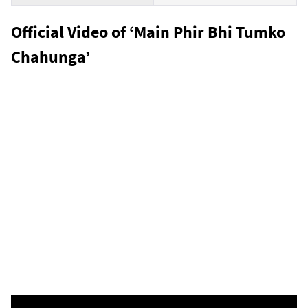
Official Video of ‘Main Phir Bhi Tumko
Chahunga’