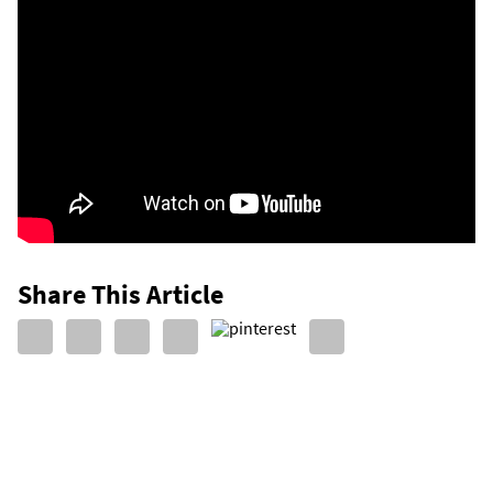
Share This Article