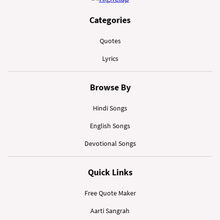
Categories
Quotes
Lyrics
Browse By
Hindi Songs
English Songs
Devotional Songs
Quick Links
Free Quote Maker
Aarti Sangrah