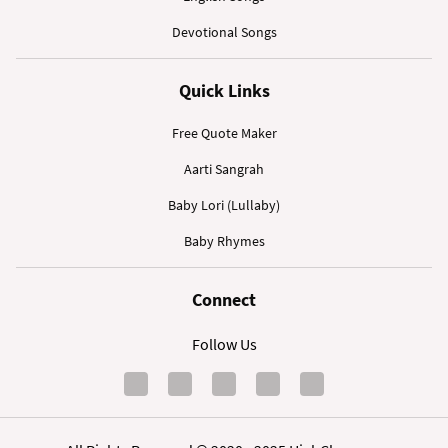
Devotional Songs
Quick Links
Free Quote Maker
Aarti Sangrah
Baby Lori (Lullaby)
Baby Rhymes
Connect
Follow Us