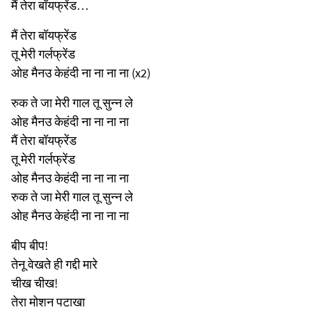
मैं तेरा बॉयफ्रेंड…
मैं तेरा बॉयफ्रेंड
तू मेरी गर्लफ्रेंड
ओह मैनउ केहंदी ना ना ना ना (x2)
रुक ते जा मेरी गाल तू सुन्न ले
ओह मैनउ केहंदी ना ना ना ना
मैं तेरा बॉयफ्रेंड
तू मेरी गर्लफ्रेंड
ओह मैनउ केहंदी ना ना ना ना
रुक ते जा मेरी गाल तू सुन्न ले
ओह मैनउ केहंदी ना ना ना ना
बीप बीप!
तेनू वेखते ही गद्दी मारे
चीख चीख!
तेरा मोशन पटाखा