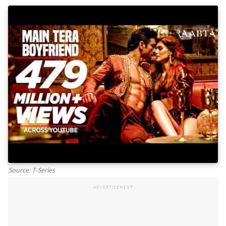
Source: T-Series