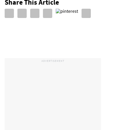
Share This Article