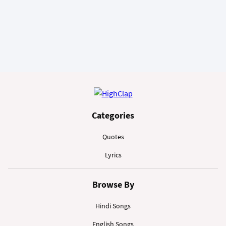
Categories
Quotes
Lyrics
Browse By
Hindi Songs
English Songs