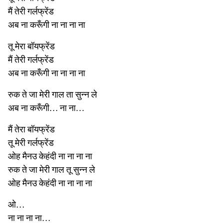
मैं तेरी गर्लफ्रेंड
अब ना करूँगी ना ना ना ना
तू मेरा बॉयफ्रेंड
मैं तेरी गर्लफ्रेंड
अब ना करूँगी ना ना ना ना
रुक ते जा मेरी गाल ता सुन्न ले
अब ना करूँगी… ना ना…
मैं तेरा बॉयफ्रेंड
तू मेरी गर्लफ्रेंड
ओह मैनउ केहंदी ना ना ना ना
रुक ते जा मेरी गाल तू सुन्न ले
ओह मैनउ केहंदी ना ना ना ना
ओ…
ना ना ना ना…