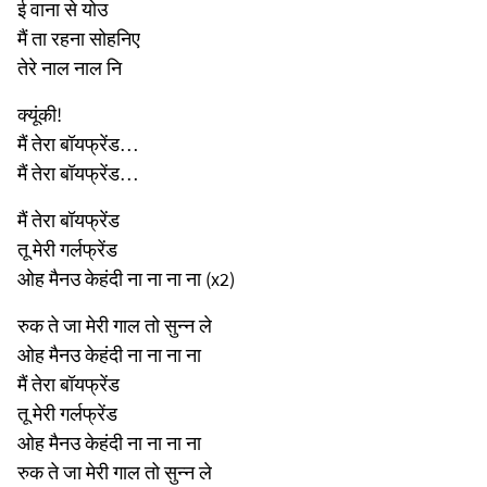
ई वाना से योउ
मैं ता रहना सोहनिए
तेरे नाल नाल नि
क्यूंकी!
मैं तेरा बॉयफ्रेंड…
मैं तेरा बॉयफ्रेंड…
मैं तेरा बॉयफ्रेंड
तू मेरी गर्लफ्रेंड
ओह मैनउ केहंदी ना ना ना ना (x2)
रुक ते जा मेरी गाल तो सुन्न ले
ओह मैनउ केहंदी ना ना ना ना
मैं तेरा बॉयफ्रेंड
तू मेरी गर्लफ्रेंड
ओह मैनउ केहंदी ना ना ना ना
रुक ते जा मेरी गाल तो सुन्न ले