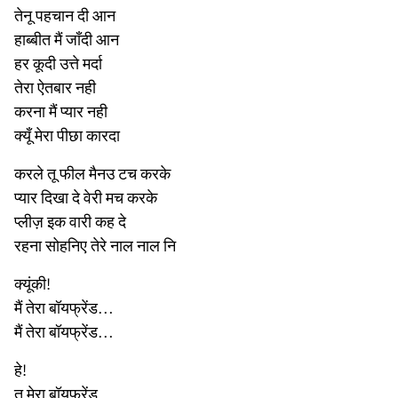
तेनू पहचान दी आन
हाब्बीत मैं जाँदी आन
हर कूदी उत्ते मर्दा
तेरा ऐतबार नही
करना मैं प्यार नही
क्यूँ मेरा पीछा कारदा
करले तू फील मैनउ टच करके
प्यार दिखा दे वेरी मच करके
प्लीज़ इक वारी कह दे
रहना सोहनिए तेरे नाल नाल नि
क्यूंकी!
मैं तेरा बॉयफ्रेंड…
मैं तेरा बॉयफ्रेंड…
हे!
तू मेरा बॉयफ्रेंड