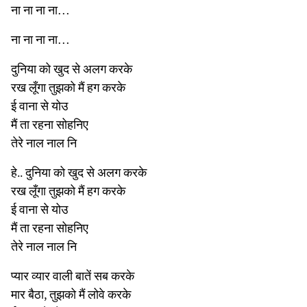
ना ना ना ना…
ना ना ना ना…
दुनिया को खुद से अलग करके
रख लूँगा तुझको मैं हग करके
ई वाना से योउ
मैं ता रहना सोहनिए
तेरे नाल नाल नि
हे.. दुनिया को खुद से अलग करके
रख लूँगा तुझको मैं हग करके
ई वाना से योउ
मैं ता रहना सोहनिए
तेरे नाल नाल नि
प्यार व्यार वाली बातें सब करके
मार बैठा, तुझको मैं लोवे करके