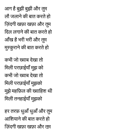
आग है बुझी बुझी और तुम
लौ जलाने की बात करते हो
ज़िंदगी खफ़ा खफ़ा और तुम
दिल लगाने की बात करते हो
आँख है भरी भरी और तुम
मुस्कुराने की बात करते हो
कभी जो ख्वाब देखा तो
मिली परछाईयाँ मुझ को
कभी जो ख्वाब देखा तो
मिली परछाईयाँ मुझको
मुझे महफ़िल की ख्वाहिश थी
मिली तनहाईयाँ मुझको
हर तरफ़ धुआँ धुआँ और तुम
आशियाने की बात करते हो
ज़िंदगी खफ़ा खफ़ा और तुम