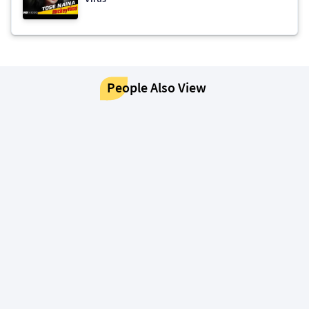
People Also View