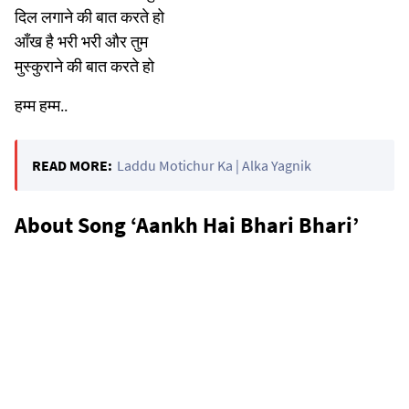
दिल लगाने की बात करते हो
आँख है भरी भरी और तुम
मुस्कुराने की बात करते हो
हम्म हम्म..
READ MORE:
Laddu Motichur Ka | Alka Yagnik
About Song ‘Aankh Hai Bhari Bhari’