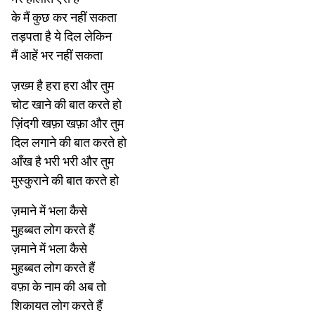
के मैं कुछ कर नहीं सकता
तड़पता है ये दिल लेकिन
मैं आहें भर नहीं सकता
ज़ख्म है हरा हरा और तुम
चोट खाने की बात करते हो
ज़िंदगी खफ़ा खफ़ा और तुम
दिल लगाने की बात करते हो
आँख है भरी भरी और तुम
मुस्कुराने की बात करते हो
ज़माने में भला कैसे
मुहब्बत लोग करते हैं
ज़माने में भला कैसे
मुहब्बत लोग करते हैं
वफ़ा के नाम की अब तो
शिकायत लोग करते हैं