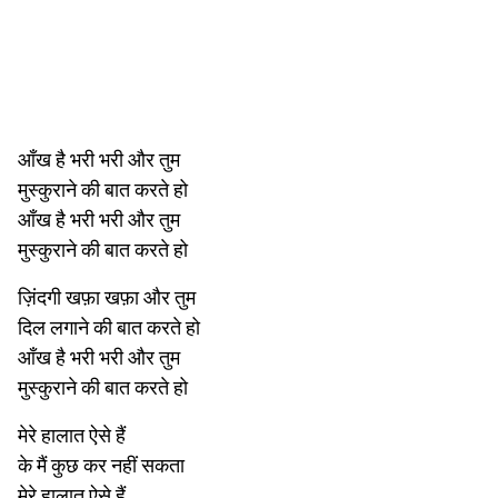
आँख है भरी भरी और तुम
मुस्कुराने की बात करते हो
आँख है भरी भरी और तुम
मुस्कुराने की बात करते हो
ज़िंदगी खफ़ा खफ़ा और तुम
दिल लगाने की बात करते हो
आँख है भरी भरी और तुम
मुस्कुराने की बात करते हो
मेरे हालात ऐसे हैं
के मैं कुछ कर नहीं सकता
मेरे हालात ऐसे हैं