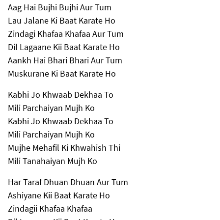
Aag Hai Bujhi Bujhi Aur Tum
Lau Jalane Ki Baat Karate Ho
Zindagi Khafaa Khafaa Aur Tum
Dil Lagaane Kii Baat Karate Ho
Aankh Hai Bhari Bhari Aur Tum
Muskurane Ki Baat Karate Ho
Kabhi Jo Khwaab Dekhaa To
Mili Parchaiyan Mujh Ko
Kabhi Jo Khwaab Dekhaa To
Mili Parchaiyan Mujh Ko
Mujhe Mehafil Ki Khwahish Thi
Mili Tanahaiyan Mujh Ko
Har Taraf Dhuan Dhuan Aur Tum
Ashiyane Kii Baat Karate Ho
Zindagii Khafaa Khafaa