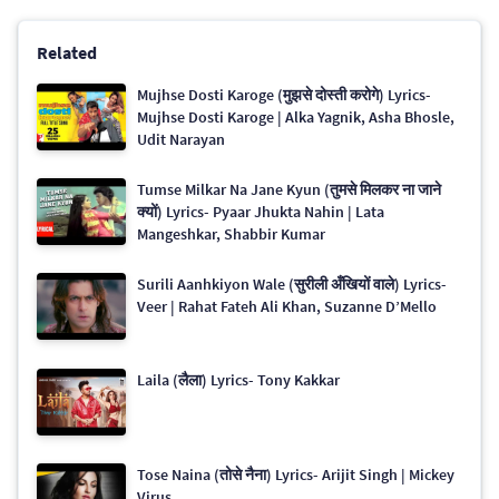
Related
Mujhse Dosti Karoge (मुझसे दोस्ती करोगे) Lyrics-
Mujhse Dosti Karoge | Alka Yagnik, Asha Bhosle,
Udit Narayan
Tumse Milkar Na Jane Kyun (तुमसे मिलकर ना जाने
क्यों) Lyrics- Pyaar Jhukta Nahin | Lata
Mangeshkar, Shabbir Kumar
Surili Aanhkiyon Wale (सुरीली अँखियों वाले) Lyrics-
Veer | Rahat Fateh Ali Khan, Suzanne D’Mello
Laila (लैला) Lyrics- Tony Kakkar
Tose Naina (तोसे नैना) Lyrics- Arijit Singh | Mickey
Virus