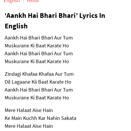
English
Hindi
‘Aankh Hai Bhari Bhari’ Lyrics In
English
Aankh Hai Bhari Bhari Aur Tum
Muskurane Ki Baat Karate Ho
Aankh Hai Bhari Bhari Aur Tum
Muskurane Ki Baat Karate Ho
Zindagi Khafaa Khafaa Aur Tum
Dil Lagaane Kii Baat Karate Ho
Aankh Hai Bhari Bhari Aur Tum
Muskurane Ki Baat Karate Ho
Mere Halaat Aise Hain
Ke Main Kuchh Kar Nahin Sakata
Mere Halaat Aise Hain