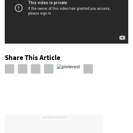
Share This Article