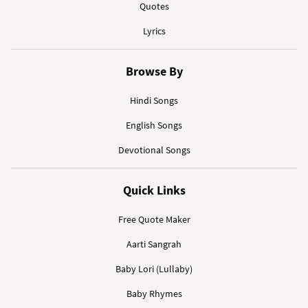
Quotes
Lyrics
Browse By
Hindi Songs
English Songs
Devotional Songs
Quick Links
Free Quote Maker
Aarti Sangrah
Baby Lori (Lullaby)
Baby Rhymes