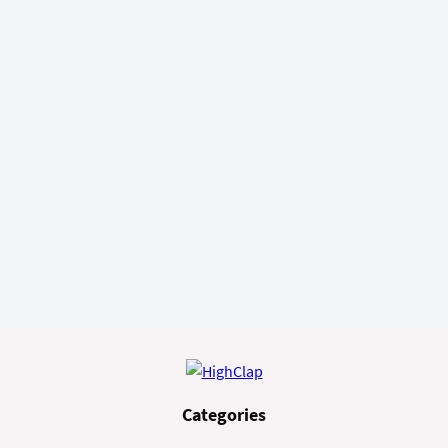
Categories