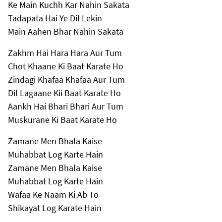
Ke Main Kuchh Kar Nahin Sakata
Tadapata Hai Ye Dil Lekin
Main Aahen Bhar Nahin Sakata
Zakhm Hai Hara Hara Aur Tum
Chot Khaane Ki Baat Karate Ho
Zindagi Khafaa Khafaa Aur Tum
Dil Lagaane Kii Baat Karate Ho
Aankh Hai Bhari Bhari Aur Tum
Muskurane Ki Baat Karate Ho
Zamane Men Bhala Kaise
Muhabbat Log Karte Hain
Zamane Men Bhala Kaise
Muhabbat Log Karte Hain
Wafaa Ke Naam Ki Ab To
Shikayat Log Karate Hain