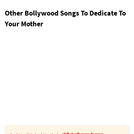
Other Bollywood Songs To Dedicate To
Your Mother