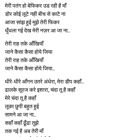
मेरी पतंग हो बेफिकर उड रही है माँ
डोर कोई लूटे नही बीच से काटे ना
आजा सांझ हुई मुझे तेरी फिकर
धुँधला गई देख मेरी नज़र आ जा ना..
तेरी राह तके आँखियाँ
जाने कैसा कैसा होये जिया
तेरी राह तके आँखियाँ
जाने कैसा कैसा होये जिया..
धीरे-धीरे आँगन उतरे अंधेरा, मेरा डीप कहाँ..
ढालके सूरज करे इशारा, चंदा तू है कहाँ
मेरे चंदा तू है कहाँ
लूका छुपी बहुत हुई
सामने आ जा ना..
कहाँ कहाँ ढूँढा तुझे
तक गई है अब तेरी माँ