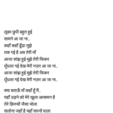
लूका छुपी बहुत हुई
सामने आ जा ना..
कहाँ कहाँ ढूँढा तुझे
तक गई है अब तेरी माँ
आजा सांझ हुई मुझे तेरी फिकर
धुँधला गई देख मेरी नज़र आ जा ना..
आजा सांझ हुई मुझे तेरी फिकर
धुँधला गई देख मेरी नज़र आ जा ना..
क्या बताऊँ माँ कहाँ हूँ मैं..
यहाँ उड़ने को मेरे खुला आसमान है
तेरे क़िस्सों जैसा भोला
सलोना जहाँ है यहाँ सपनों वाला