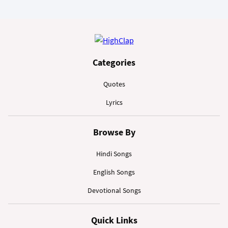
Categories
Quotes
Lyrics
Browse By
Hindi Songs
English Songs
Devotional Songs
Quick Links