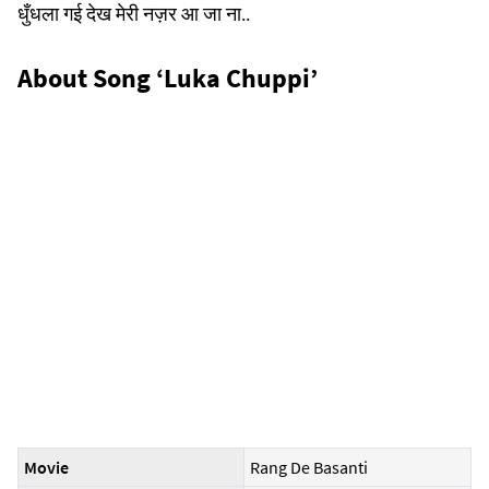
धुँधला गई देख मेरी नज़र आ जा ना..
About Song ‘Luka Chuppi’
Movie
Rang De Basanti