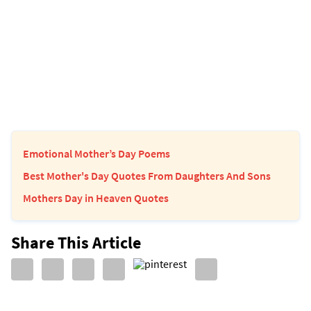
Emotional Mother’s Day Poems
Best Mother's Day Quotes From Daughters And Sons
Mothers Day in Heaven Quotes
Share This Article