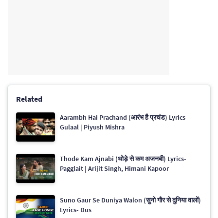
Related
Aarambh Hai Prachand (आरंभ है प्रचंड) Lyrics-
Gulaal | Piyush Mishra
Thode Kam Ajnabi (थोड़े से कम अजनबी) Lyrics-
Pagglait | Arijit Singh, Himani Kapoor
Suno Gaur Se Duniya Walon (सुनो गौर से दुनिया वालों)
Lyrics- Dus