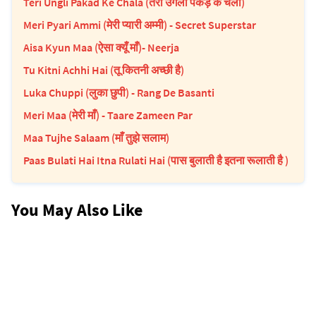
Teri Ungli Pakad Ke Chala (तेरी उंगली पकड़ के चला)
Meri Pyari Ammi (मेरी प्यारी अम्मी) - Secret Superstar
Aisa Kyun Maa (ऐसा क्यूँ माँ)- Neerja
Tu Kitni Achhi Hai (तू कितनी अच्छी है)
Luka Chuppi (लुका छुपी) - Rang De Basanti
Meri Maa (मेरी माँ) - Taare Zameen Par
Maa Tujhe Salaam (माँ तुझे सलाम)
Paas Bulati Hai Itna Rulati Hai (पास बुलाती है इतना रूलाती है )
You May Also Like