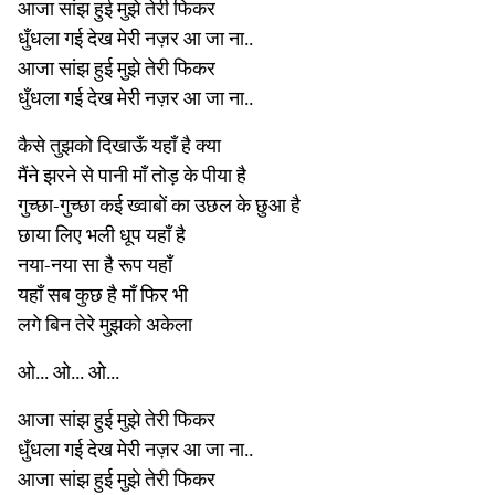
आजा सांझ हुई मुझे तेरी फिकर
धुँधला गई देख मेरी नज़र आ जा ना..
आजा सांझ हुई मुझे तेरी फिकर
धुँधला गई देख मेरी नज़र आ जा ना..
कैसे तुझको दिखाऊँ यहाँ है क्या
मैंने झरने से पानी माँ तोड़ के पीया है
गुच्छा-गुच्छा कई ख्वाबों का उछल के छुआ है
छाया लिए भली धूप यहाँ है
नया-नया सा है रूप यहाँ
यहाँ सब कुछ है माँ फिर भी
लगे बिन तेरे मुझको अकेला
ओ... ओ... ओ...
आजा सांझ हुई मुझे तेरी फिकर
धुँधला गई देख मेरी नज़र आ जा ना..
आजा सांझ हुई मुझे तेरी फिकर