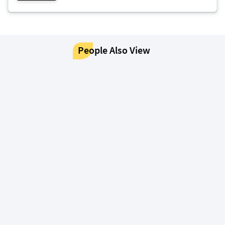
People Also View