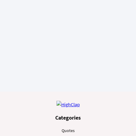
Categories
Quotes