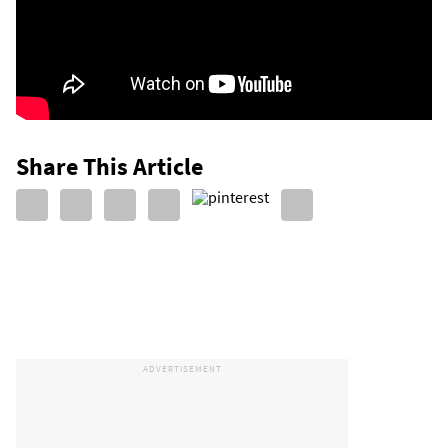
Share This Article