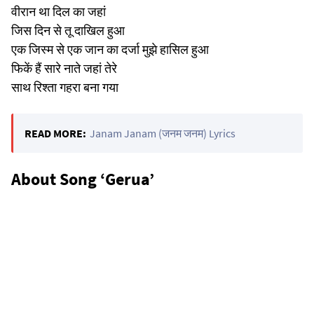
वीरान था दिल का जहां
जिस दिन से तू दाखिल हुआ
एक जिस्म से एक जान का दर्जा मुझे हासिल हुआ
फिकें हैं सारे नाते जहां तेरे
साथ रिश्ता गहरा बना गया
READ MORE:
Janam Janam (जनम जनम) Lyrics
About Song ‘Gerua’