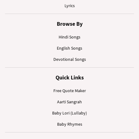
Lyrics
Browse By
Hindi Songs
English Songs
Devotional Songs
Quick Links
Free Quote Maker
Aarti Sangrah
Baby Lori (Lullaby)
Baby Rhymes