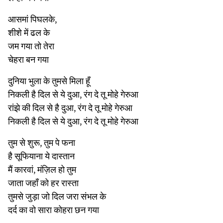
आसमां पिघलके,
शीशे में ढल के
जम गया तो तेरा
चेहरा बन गया
दुनिया भुला के तुमसे मिला हूँ
निकली है दिल से ये दुआ, रंग दे तू मोहे गेरुआ
रांझे की दिल से है दुआ, रंग दे तू मोहे गेरुआ
निकली है दिल से ये दुआ, रंग दे तू मोहे गेरुआ
तुम से शुरू, तुम पे फना
है सूफियाना ये दास्तान
मैं कारवां, मंज़िल हो तुम
जाता जहाँ को हर रास्ता
तुमसे जुड़ा जो दिल जरा संभल के
दर्द का वो सारा कोहरा छन गया