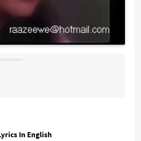
yrics In English