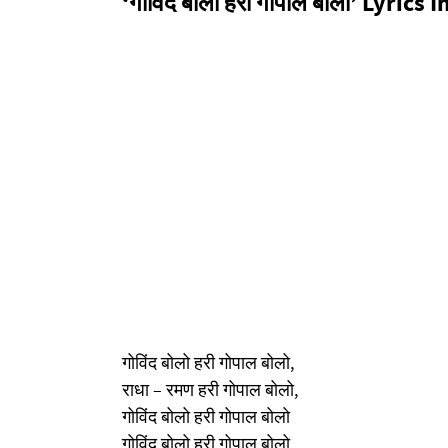
‘गोविंद बोलो हरी गोपाल बोलो’ Lyrics 
गोविंद बोलो हरी गोपाल बोलो,
राधा – रमण हरी गोपाल बोलो,
गोविंद बोलो हरी गोपाल बोलो
गोविंद बोलो हरी गोपाल बोलो,