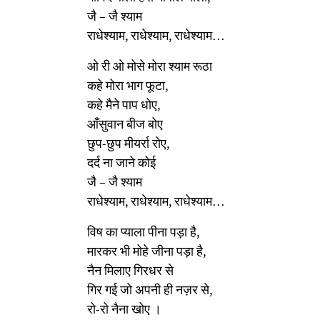
जै – जै श्याम
राधेश्याम, राधेश्याम, राधेश्याम…
ओ री ओ मोसे मोरा श्याम रूठा
कहे मोरा भाग फूटा,
कहे मैने पाप धोए,
आँसुवान बीज बोए
छुप-छुप मीयर्रा रोए,
दर्द ना जाने कोई
जै – जै श्याम
राधेश्याम, राधेश्याम, राधेश्याम…
विष का प्याला पीना पड़ा है,
मारकर भी मोहे जीना पड़ा है,
नैन मिलाए गिरधर से
गिर गई जो अपनी ही नज़र से,
रो-रो नैना खोए ।