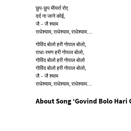
छुप-छुप मीयर्रा रोए
दर्द ना जाने कोई,
जै – जै श्याम
राधेश्याम, राधेश्याम, राधेश्याम…
गोविंद बोलो हरी गोपाल बोलो,
राधा-रमण हरी गोपाल बोलो,
गोविंद बोलो हरी गोपाल बोलो
गोविंद बोलो हरी गोपाल बोलो,
जै – जै श्याम
राधेश्याम, राधेश्याम, राधेश्याम…
About Song ‘Govind Bolo Hari 