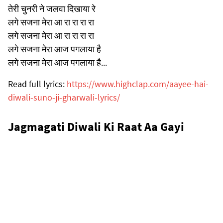
तेरी चुनरी ने जलवा दिखाया रे
लगे सजना मेरा आ रा रा रा रा
लगे सजना मेरा आ रा रा रा रा
लगे सजना मेरा आज पगलाया है
लगे सजना मेरा आज पगलाया है...
Read full lyrics:
https://www.highclap.com/aayee-hai-
diwali-suno-ji-gharwali-lyrics/
Jagmagati Diwali Ki Raat Aa Gayi