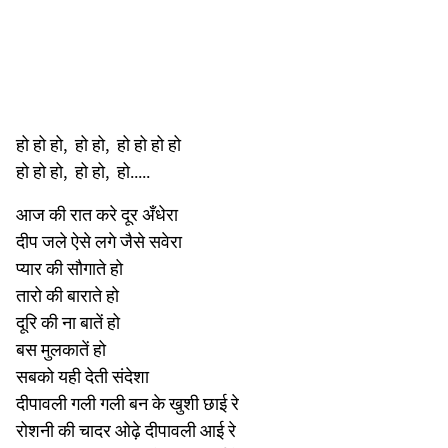
हो हो हो, हो हो, हो हो हो हो
हो हो हो, हो हो, हो.....
आज की रात करे दूर अँधेरा
दीप जले ऐसे लगे जैसे सवेरा
प्यार की सौगाते हो
तारो की बाराते हो
दूरि की ना बातें हो
बस मुलकातें हो
सबको यही देती संदेशा
दीपावली गली गली बन के खुशी छाई रे
रोशनी की चादर ओढ़े दीपावली आई रे