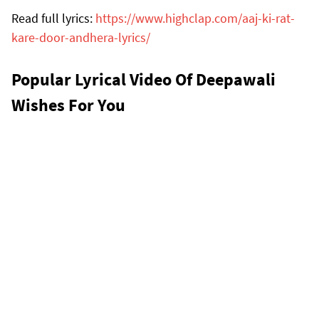
Read full lyrics:
https://www.highclap.com/aaj-ki-rat-
kare-door-andhera-lyrics/
Popular Lyrical Video Of Deepawali
Wishes For You