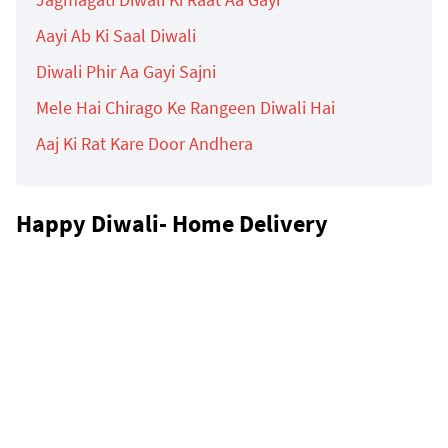
Aayi Ab Ki Saal Diwali
Diwali Phir Aa Gayi Sajni
Mele Hai Chirago Ke Rangeen Diwali Hai
Aaj Ki Rat Kare Door Andhera
Happy Diwali- Home Delivery