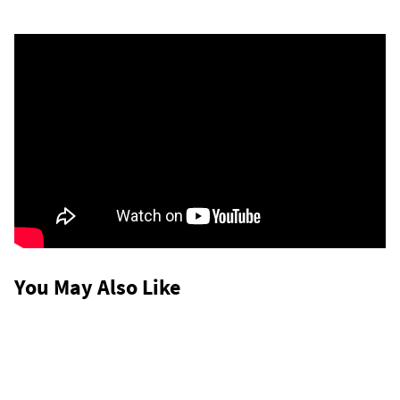
You May Also Like