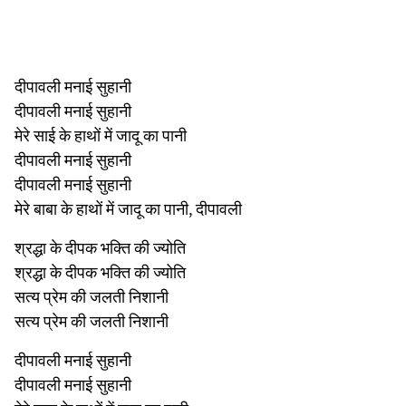
दीपावली मनाई सुहानी
दीपावली मनाई सुहानी
मेरे साई के हाथों में जादू का पानी
दीपावली मनाई सुहानी
दीपावली मनाई सुहानी
मेरे बाबा के हाथों में जादू का पानी, दीपावली
श्रद्धा के दीपक भक्ति की ज्योति
श्रद्धा के दीपक भक्ति की ज्योति
सत्य प्रेम की जलती निशानी
सत्य प्रेम की जलती निशानी
दीपावली मनाई सुहानी
दीपावली मनाई सुहानी