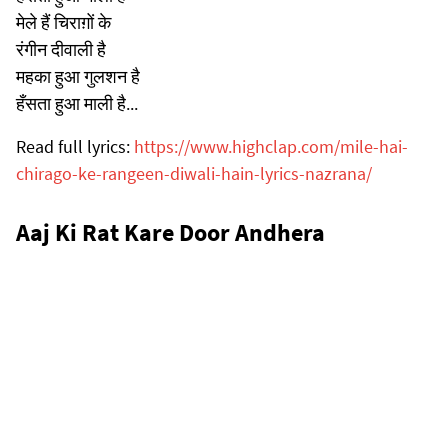
मेले हैं चिराग़ों के
रंगीन दीवाली है
महका हुआ गुलशन है
हँसता हुआ माली है...
Read full lyrics:
https://www.highclap.com/mile-hai-
chirago-ke-rangeen-diwali-hain-lyrics-nazrana/
Aaj Ki Rat Kare Door Andhera