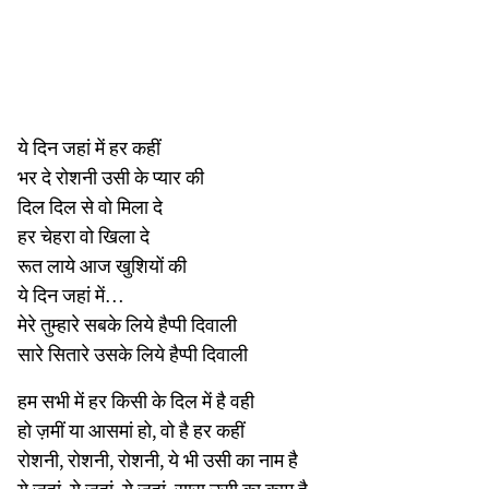
ये दिन जहां में हर कहीं
भर दे रोशनी उसी के प्यार की
दिल दिल से वो मिला दे
हर चेहरा वो खिला दे
रूत लाये आज खुशियों की
ये दिन जहां में…
मेरे तुम्हारे सबके लिये हैप्पी दिवाली
सारे सितारे उसके लिये हैप्पी दिवाली
हम सभी में हर किसी के दिल में है वही
हो ज़मीं या आसमां हो, वो है हर कहीं
रोशनी, रोशनी, रोशनी, ये भी उसी का नाम है