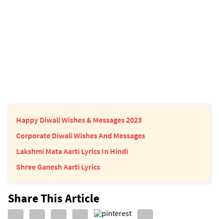
Happy Diwali Wishes & Messages 2023
Corporate Diwali Wishes And Messages
Lakshmi Mata Aarti Lyrics In Hindi
Shree Ganesh Aarti Lyrics
Share This Article