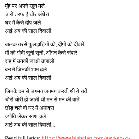
मुंह पर अपने खून मले
चारों तरफ है घोर अंधेरा
घर में कैसे दीप जले
आई अब की साल दिवाली
बालक तरसे फुलझड़ियों को, दीपों को दीवारें
माँ की गोदी सूनी सूनी, आँगन कैसे संवारे
राह में उनकी जाओ उजालों
बन में जिनकी शाम ढले
आई अब की साल दिवाली
जिनके दम से जगमग जगमग करती थी ये रातें
चोरी चोरी हो जाती थी मन से मन की बातें
छोड़ चले वो घर में अमावस
ज्योति लेकर साथ चले
आई अब की साल दिवाली...
Read full lyrics:
https://www.highclap.com/aayi-ab-ki-