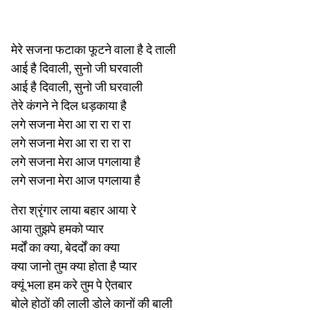
मेरे सजना फटाका फूटने वाला है दे ताली
आई है दिवाली, सुनो जी घरवाली
आई है दिवाली, सुनो जी घरवाली
तेरे कंगने ने दिल धड़काया है
लगे सजना मेरा आ रा रा रा रा
लगे सजना मेरा आ रा रा रा रा
लगे सजना मेरा आज पगलाया है
लगे सजना मेरा आज पगलाया है
तेरा श्रृंगार लाया बहार आया रे
आया तुझपे हमको प्यार
मर्दों का क्या, बेदर्दों का क्या
क्या जानो तुम क्या होता है प्यार
क्यूं भला हम करे तुम पे ऐतबार
बोले होठों की लाली डोले कानों की बाली