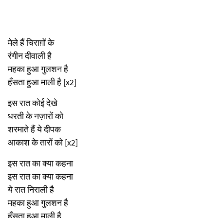
मेले हैं चिराग़ों के
रंगीन दीवाली है
महका हुआ गुलशन है
हँसता हुआ माली है [x2]
इस रात कोई देखे
धरती के नज़ारों को
शरमाते हैं ये दीपक
आकाश के तारों को [x2]
इस रात का क्या कहना
इस रात का क्या कहना
ये रात निराली है
महका हुआ गुलशन है
हँसता हुआ माली है