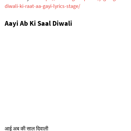
diwali-ki-raat-aa-gayi-lyrics-stage/
Aayi Ab Ki Saal Diwali
आई अब की साल दिवाली