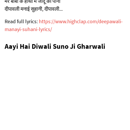
मेरे बाबा के हाथों में जादू का पानी
दीपावली मनाई सुहानी, दीपावली...
Read full lyrics:
https://www.highclap.com/deepawali-
manayi-suhani-lyrics/
Aayi Hai Diwali Suno Ji Gharwali