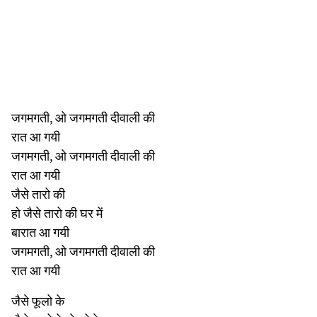
जगमगती, ओ जगमगती दीवाली की
रात आ गयी
जगमगती, ओ जगमगती दीवाली की
रात आ गयी
जैसे तारो की
हो जैसे तारो की घर में
बारात आ गयी
जगमगती, ओ जगमगती दीवाली की
रात आ गयी
जैसे फूलो के