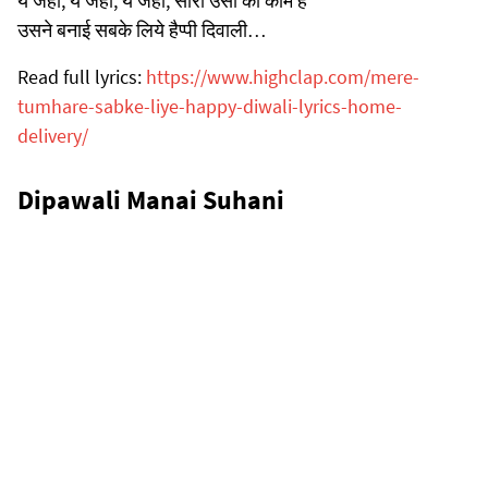
ये जहां, ये जहां, ये जहां, सारा उसी का काम है
उसने बनाई सबके लिये हैप्पी दिवाली…
Read full lyrics:
https://www.highclap.com/mere-
tumhare-sabke-liye-happy-diwali-lyrics-home-
delivery/
Dipawali Manai Suhani