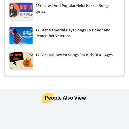
25+ Latest And Popular Neha Kakkar Songs
Lyrics
12 Best Memorial Days Songs To Honor And
Remember Veterans
12 Best Halloween Songs For Kids Of All Ages
People Also View