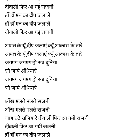
दीवाली फिर आ गई सजनी
हाँ हाँ मन का दीप जलालें
हाँ हाँ मन का दीप जलालें
दीवाली फिर आ गई सजनी
आमत के यूँ दीप जलाएं क्यूँ आकाश के तारे
आमत के यूँ दीप जलाएं क्यूँ आकाश के तारे
जगमग जगमग हो सब दुनिया
सो जाये अंधियारे
जगमग जगमग हो सब दुनिया
सो जाये अंधियारे
आँख मलते मलते सजनी
आँख मलते मलते सजनी
जाग उठे उजियारे दीवाली फिर आ गयी सजनी
दीवाली फिर आ गयी सजनी
हाँ हाँ मन का दीप जलाले