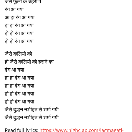
जैसे फूलो के चेहरो पे
रंग आ गया
आ हा रंग आ गया
हा हा रंग आ गया
हो हो रंग आ गया
हो हो रंग आ गया
जैसे कलियो को
हो जैसे कलियो को हसने का
ढंग आ गया
हा हा ढंग आ गया
हा हा ढंग आ गया
हो हो ढंग आ गया
हो हो ढंग आ गया
जैसे दुल्हन नशीहत से शर्मा गयी
जैसे दुल्हन नशीहत से शर्मा गयी...
Read full lyrics:
https://www.highclap.com/jagmagati-