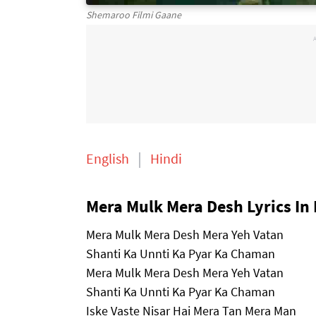
Shemaroo Filmi Gaane
English
Hindi
Mera Mulk Mera Desh Lyrics In 
Mera Mulk Mera Desh Mera Yeh Vatan
Shanti Ka Unnti Ka Pyar Ka Chaman
Mera Mulk Mera Desh Mera Yeh Vatan
Shanti Ka Unnti Ka Pyar Ka Chaman
Iske Vaste Nisar Hai Mera Tan Mera Man