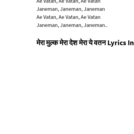
Ae Vatan, Ae Vatan, Ae Vatan
Janeman, Janeman, Janeman
Ae Vatan, Ae Vatan, Ae Vatan
Janeman, Janeman, Janeman..
मेरा मुल्क मेरा देश मेरा ये वतन Lyrics 