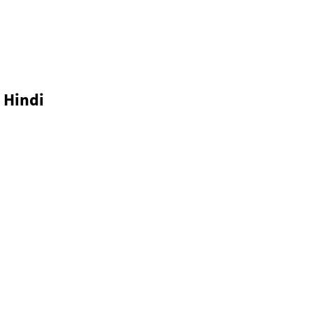
In Hindi