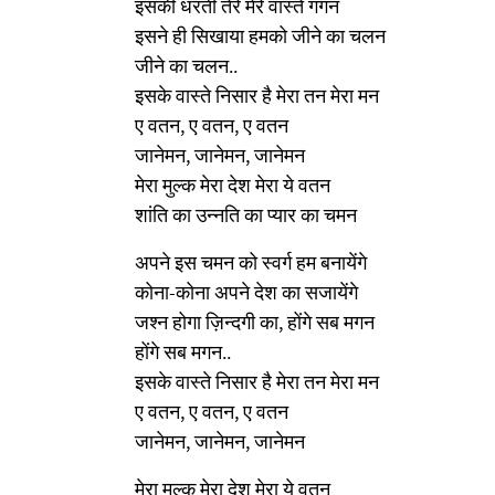
इसकी धरती तेरे मेरे वास्ते गगन
इसने ही सिखाया हमको जीने का चलन
जीने का चलन..
इसके वास्ते निसार है मेरा तन मेरा मन
ए वतन, ए वतन, ए वतन
जानेमन, जानेमन, जानेमन
मेरा मुल्क मेरा देश मेरा ये वतन
शांति का उन्नति का प्यार का चमन
अपने इस चमन को स्वर्ग हम बनायेंगे
कोना-कोना अपने देश का सजायेंगे
जश्न होगा ज़िन्दगी का, होंगे सब मगन
होंगे सब मगन..
इसके वास्ते निसार है मेरा तन मेरा मन
ए वतन, ए वतन, ए वतन
जानेमन, जानेमन, जानेमन
मेरा मुल्क मेरा देश मेरा ये वतन