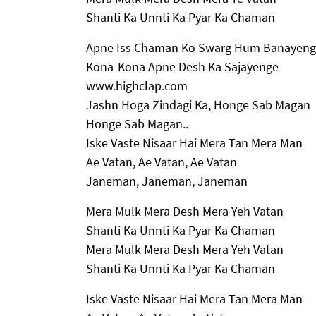
Shanti Ka Unnti Ka Pyar Ka Chaman
Apne Iss Chaman Ko Swarg Hum Banayen
Kona-Kona Apne Desh Ka Sajayenge
www.highclap.com
Jashn Hoga Zindagi Ka, Honge Sab Magan
Honge Sab Magan..
Iske Vaste Nisaar Hai Mera Tan Mera Man
Ae Vatan, Ae Vatan, Ae Vatan
Janeman, Janeman, Janeman
Mera Mulk Mera Desh Mera Yeh Vatan
Shanti Ka Unnti Ka Pyar Ka Chaman
Mera Mulk Mera Desh Mera Yeh Vatan
Shanti Ka Unnti Ka Pyar Ka Chaman
Iske Vaste Nisaar Hai Mera Tan Mera Man