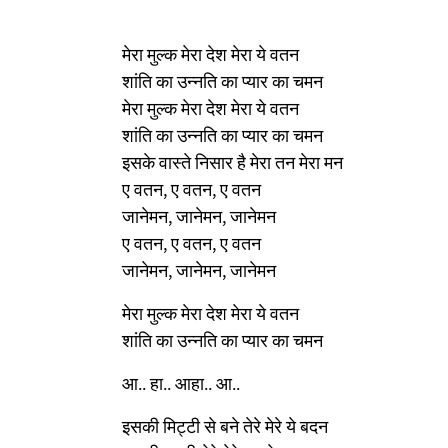
मेरा मुल्क मेरा देश मेरा ये वतन
शांति का उन्नति का प्यार का चमन
मेरा मुल्क मेरा देश मेरा ये वतन
शांति का उन्नति का प्यार का चमन
इसके वास्ते निसार है मेरा तन मेरा मन
ए वतन, ए वतन, ए वतन
जानेमन, जानेमन, जानेमन
ए वतन, ए वतन, ए वतन
जानेमन, जानेमन, जानेमन
मेरा मुल्क मेरा देश मेरा ये वतन
शांति का उन्नति का प्यार का चमन
आ.. हा.. आहा.. आ..
इसकी मिट्टी से बने तेरे मेरे ये बदन