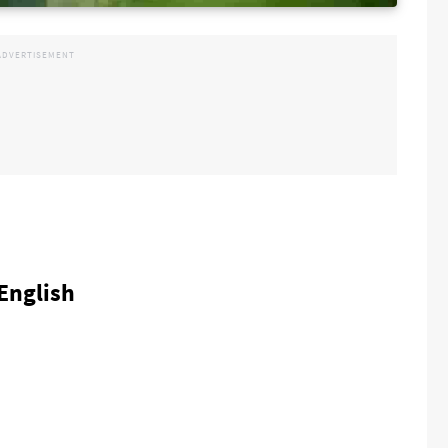
English