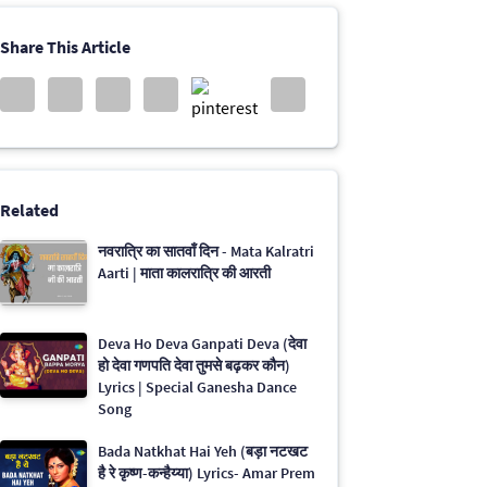
Share This Article
Related
नवरात्रि का सातवाँ दिन - Mata Kalratri
Aarti | माता कालरात्रि की आरती
Deva Ho Deva Ganpati Deva (देवा
हो देवा गणपति देवा तुमसे बढ़कर कौन)
Lyrics | Special Ganesha Dance
Song
Bada Natkhat Hai Yeh (बड़ा नटखट
है रे कृष्ण-कन्हैय्या) Lyrics- Amar Prem