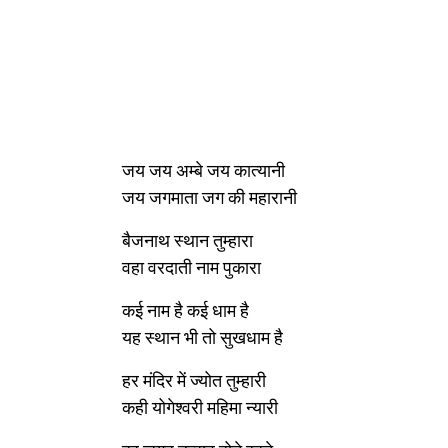
जय जय अम्बे जय कात्यानी
जय जगमाता जग की महारानी
बैजनाथ स्थान तुम्हारा
वहा वरदाती नाम पुकारा
कई नाम है कई धाम है
यह स्थान भी तो सुखधाम है
हर मंदिर में ज्योत तुम्हारी
कही योगेश्वरी महिमा न्यारी