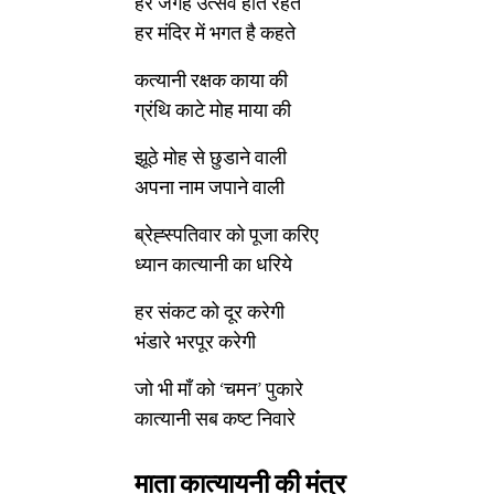
हर जगह उत्सव होते रहते
हर मंदिर में भगत है कहते
कत्यानी रक्षक काया की
ग्रंथि काटे मोह माया की
झूठे मोह से छुडाने वाली
अपना नाम जपाने वाली
ब्रेह्स्पतिवार को पूजा करिए
ध्यान कात्यानी का धरिये
हर संकट को दूर करेगी
भंडारे भरपूर करेगी
जो भी माँ को ‘चमन’ पुकारे
कात्यानी सब कष्ट निवारे
माता कात्यायनी की मंत्र