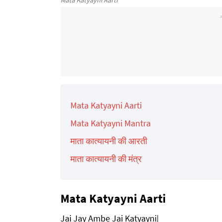
Mata Katyayni Aarti
Mata Katyayni Aarti
Mata Katyayni Mantra
माता कात्यायनी की आरती
माता कात्यायनी की मंत्र
Mata Katyayni Aarti
Jai Jay Ambe Jai Katyayni|