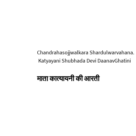
Chandrahasojjwalkara Shardulwarvahana.
Katyayani Shubhada Devi DaanavGhatini
माता कात्यायनी की आरती