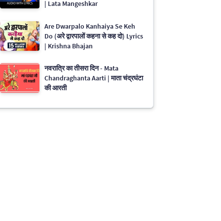
| Lata Mangeshkar
Are Dwarpalo Kanhaiya Se Keh
Do (अरे द्वारपालों कहना से कह दो) Lyrics
| Krishna Bhajan
नवरात्रि का तीसरा दिन - Mata
Chandraghanta Aarti | माता चंद्रघंटा
की आरती