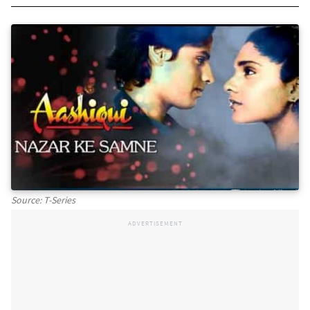
Source: T-Series