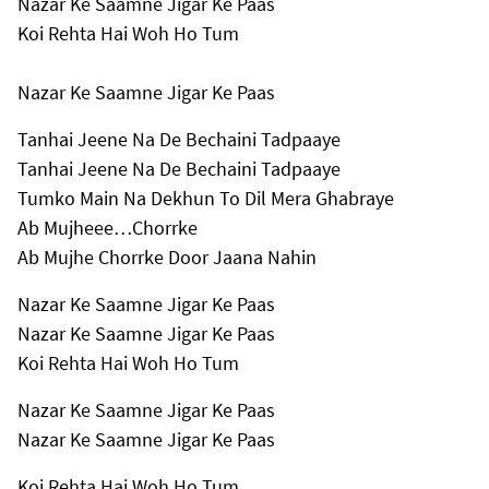
Nazar Ke Saamne Jigar Ke Paas
Koi Rehta Hai Woh Ho Tum
Nazar Ke Saamne Jigar Ke Paas
Tanhai Jeene Na De Bechaini Tadpaaye
Tanhai Jeene Na De Bechaini Tadpaaye
Tumko Main Na Dekhun To Dil Mera Ghabraye
Ab Mujheee…Chorrke
Ab Mujhe Chorrke Door Jaana Nahin
Nazar Ke Saamne Jigar Ke Paas
Nazar Ke Saamne Jigar Ke Paas
Koi Rehta Hai Woh Ho Tum
Nazar Ke Saamne Jigar Ke Paas
Nazar Ke Saamne Jigar Ke Paas
Koi Rehta Hai Woh Ho Tum.