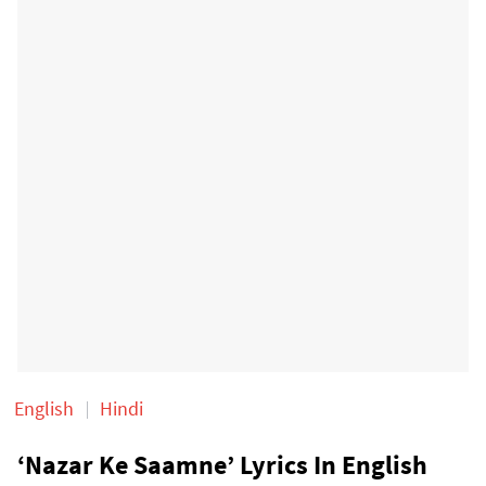
English
Hindi
‘Nazar Ke Saamne’ Lyrics In English