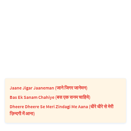
Jaane Jigar Jaaneman (जाने जिगर जानेमन)
Bas Ek Sanam Chahiye (बस एक सनम चाहिये)
Dheere Dheere Se Meri Zindagi Me Aana (धीरे धीरे से मेरी
ज़िन्दगी में आना)