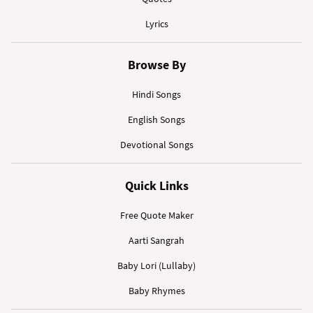
Lyrics
Browse By
Hindi Songs
English Songs
Devotional Songs
Quick Links
Free Quote Maker
Aarti Sangrah
Baby Lori (Lullaby)
Baby Rhymes