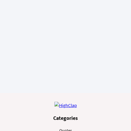
Categories
Quotes