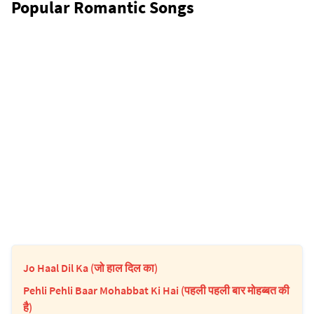
Popular Romantic Songs
Jo Haal Dil Ka (जो हाल दिल का)
Pehli Pehli Baar Mohabbat Ki Hai (पहली पहली बार मोहब्बत की
है)