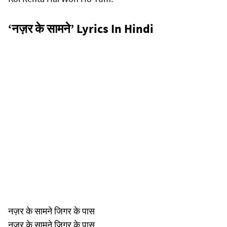
‘नज़र के सामने’ Lyrics In Hindi
नज़र के सामने जिगर के पास
नज़र के सामने जिगर के पास