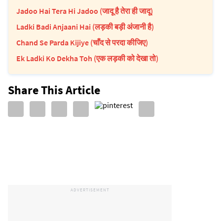
Jadoo Hai Tera Hi Jadoo (जादू है तेरा ही जादू)
Ladki Badi Anjaani Hai (लड़की बड़ी अंजानी है)
Chand Se Parda Kijiye (चाँद से परदा कीजिए)
Ek Ladki Ko Dekha Toh (एक लड़की को देखा तो)
Share This Article