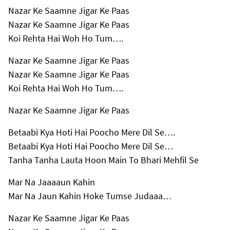
Nazar Ke Saamne Jigar Ke Paas
Nazar Ke Saamne Jigar Ke Paas
Koi Rehta Hai Woh Ho Tum….
Nazar Ke Saamne Jigar Ke Paas
Nazar Ke Saamne Jigar Ke Paas
Koi Rehta Hai Woh Ho Tum….
Nazar Ke Saamne Jigar Ke Paas
Betaabi Kya Hoti Hai Poocho Mere Dil Se….
Betaabi Kya Hoti Hai Poocho Mere Dil Se…
Tanha Tanha Lauta Hoon Main To Bhari Mehfil Se
Mar Na Jaaaaun Kahin
Mar Na Jaun Kahin Hoke Tumse Judaaa…
Nazar Ke Saamne Jigar Ke Paas