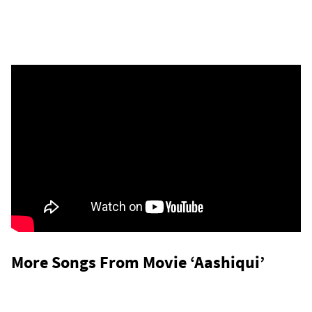
More Songs From Movie ‘Aashiqui’