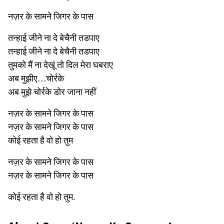
नज़र के सामने जिगर के पास
तन्हाई जीने ना दे बेचैनी तडपाए
तन्हाई जीने ना दे बेचैनी तडपाए
तुमको मैं ना देखूं तो दिल मेरा घबराए
अब मुझीए…चोर्रके
अब मुझे चोर्रके डोर जाना नहीं
नज़र के सामने जिगर के पास
नज़र के सामने जिगर के पास
कोई रहता है वो हो तुम
नज़र के सामने जिगर के पास
नज़र के सामने जिगर के पास
कोई रहता है वो हो तुम.