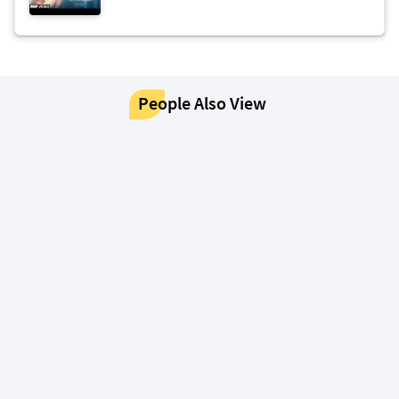
People Also View