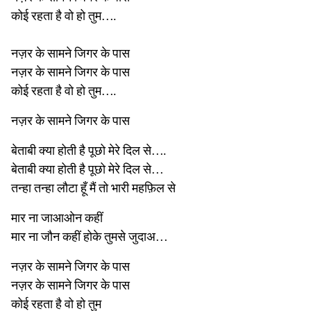
कोई रहता है वो हो तुम….
नज़र के सामने जिगर के पास
नज़र के सामने जिगर के पास
कोई रहता है वो हो तुम….
नज़र के सामने जिगर के पास
बेताबी क्या होती है पूछो मेरे दिल से….
बेताबी क्या होती है पूछो मेरे दिल से…
तन्हा तन्हा लौटा हूँ मैं तो भारी महफ़िल से
मार ना जाआओन कहीं
मार ना जौन कहीं होके तुमसे जुदाअ…
नज़र के सामने जिगर के पास
नज़र के सामने जिगर के पास
कोई रहता है वो हो तुम