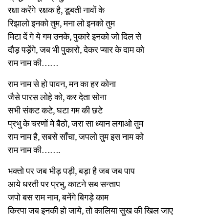
रक्षा करेंगे-रक्षक है, डूबती नावों के
रिझालो इनको तुम, मना लो इनको तुम
मिटा दें गे ये गम उनके, पुकारे इनको जो दिल से
दौड़ पड़ेंगे, जब भी पुकारो, देकर प्यार के दाम को
राम नाम की……
राम नाम से हो पावन, मन का हर कोना
जैसे पारस लोहे को, कर देता सोना
सभी संकट कटे, घटा गम की छटे
प्रभु के चरणों मे बैठो, जरा सा ध्यान लगाओ तुम
राम नाम है, सबसे साँचा, जपलो तुम इस नाम को
राम नाम की…….
भक्तो पर जब भीड़ पड़ी, बड़ा है जब जब पाप
आये धरती पर प्रभु, काटने सब सन्ताप
जपो बस राम नाम, बनेंगे बिगड़े काम
किरपा जब इनकी हो जाये, तो कालिया सुख की खिल जाए