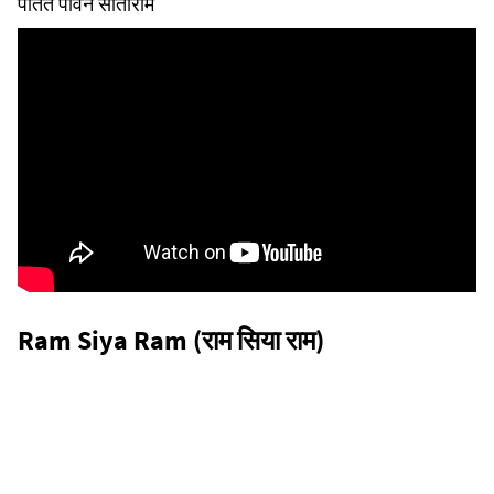
पतित पावन सीताराम
Ram Siya Ram (राम सिया राम)