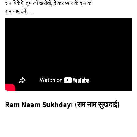
राम बिकेंगे, तुम जो खरीदो, दे कर प्यार के दाम को
राम नाम की…..
Ram Naam Sukhdayi (राम नाम सुखदाई)