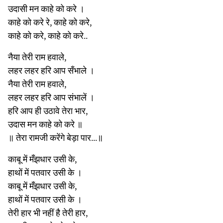
उदासी मन काहे को करे ।
काहे को करे रे, काहे को करे,
काहे को करे, काहे को करे..
नैया तेरी राम हवाले,
लहर लहर हरि आप सँभाले ।
नैया तेरी राम हवाले,
लहर लहर हरि आप संभालें ।
हरि आप ही उठावे तेरा भार,
उदास मन काहे को करे ॥
॥ तेरा रामजी करेंगे बेड़ा पार...॥
काबू में मँझधार उसी के,
हाथों में पतवार उसी के ।
काबू में मँझधार उसी के,
हाथों में पतवार उसी के ।
तेरी हार भी नहीं है तेरी हार,