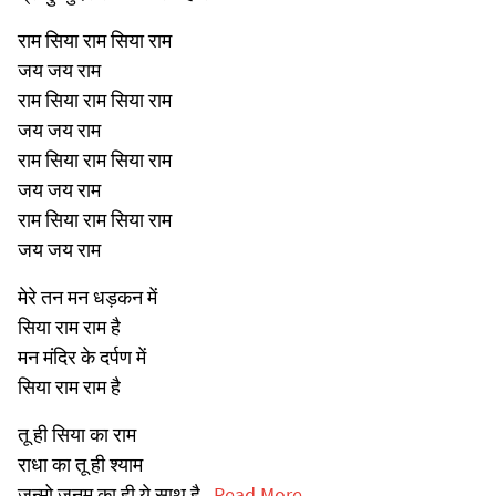
राम सिया राम सिया राम
जय जय राम
राम सिया राम सिया राम
जय जय राम
राम सिया राम सिया राम
जय जय राम
राम सिया राम सिया राम
जय जय राम
मेरे तन मन धड़कन में
सिया राम राम है
मन मंदिर के दर्पण में
सिया राम राम है
तू ही सिया का राम
राधा का तू ही श्याम
जन्मो जनम का ही ये साथ है...
Read More