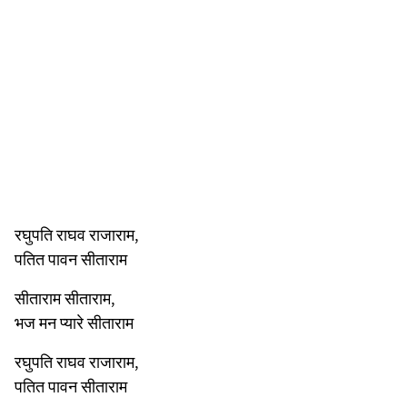
रघुपति राघव राजाराम,
पतित पावन सीताराम
सीताराम सीताराम,
भज मन प्यारे सीताराम
रघुपति राघव राजाराम,
पतित पावन सीताराम