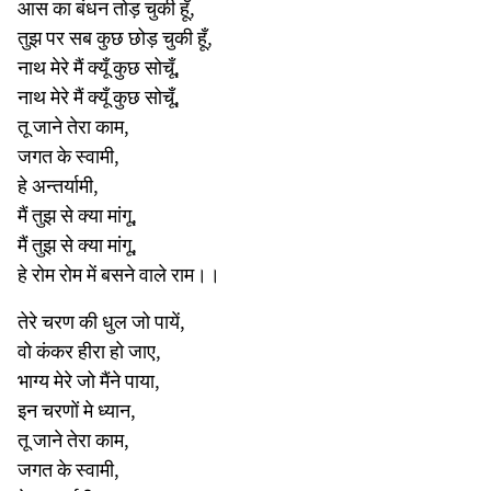
आस का बंधन तोड़ चुकी हूँ,
तुझ पर सब कुछ छोड़ चुकी हूँ,
नाथ मेरे मैं क्यूँ कुछ सोचूँ,
नाथ मेरे मैं क्यूँ कुछ सोचूँ,
तू जाने तेरा काम,
जगत के स्वामी,
हे अन्तर्यामी,
मैं तुझ से क्या मांगू,
मैं तुझ से क्या मांगू,
हे रोम रोम में बसने वाले राम।।
तेरे चरण की धुल जो पायें,
वो कंकर हीरा हो जाए,
भाग्य मेरे जो मैंने पाया,
इन चरणों मे ध्यान,
तू जाने तेरा काम,
जगत के स्वामी,