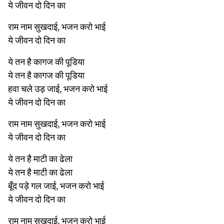
ये जीवन दो दिन का
राम नाम सुखदाई, भजन करो भाई
ये जीवन दो दिन का
ये तन है कागज की पूडिया
ये तन है कागज की पूडिया
हवा चले उड़ जाई, भजन करो भाई
ये जीवन दो दिन का
राम नाम सुखदाई, भजन करो भाई
ये जीवन दो दिन का
ये तन है माटी का ढेला
ये तन है माटी का ढेला
बूँद पड़े गल जाई, भजन करो भाई
ये जीवन दो दिन का
राम नाम सुखदाई, भजन करो भाई