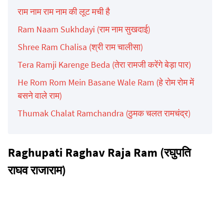
राम नाम राम नाम की लूट मची है
Ram Naam Sukhdayi (राम नाम सुखदाई)
Shree Ram Chalisa (श्री राम चालीसा)
Tera Ramji Karenge Beda (तेरा रामजी करेंगे बेड़ा पार)
He Rom Rom Mein Basane Wale Ram (हे रोम रोम में
बसने वाले राम)
Thumak Chalat Ramchandra (ठुमक चलत रामचंद्र)
Raghupati Raghav Raja Ram (रघुपति
राघव राजाराम)