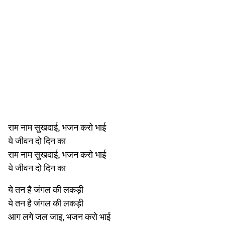
राम नाम सुखदाई, भजन करो भाई
ये जीवन दो दिन का
राम नाम सुखदाई, भजन करो भाई
ये जीवन दो दिन का
ये तन है जंगल की लकड़ी
ये तन है जंगल की लकड़ी
आग लगे जल जाइ, भजन करो भाई