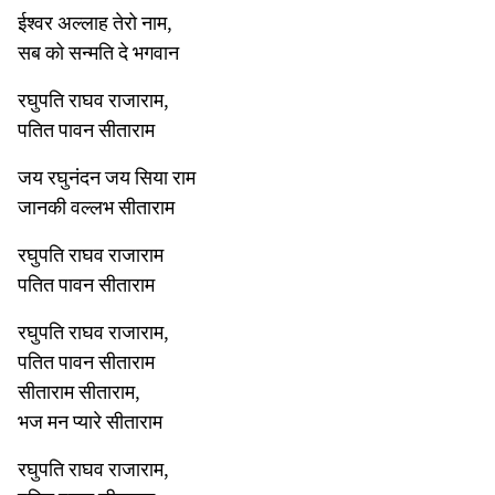
ईश्वर अल्लाह तेरो नाम,
सब को सन्मति दे भगवान
रघुपति राघव राजाराम,
पतित पावन सीताराम
जय रघुनंदन जय सिया राम
जानकी वल्लभ सीताराम
रघुपति राघव राजाराम
पतित पावन सीताराम
रघुपति राघव राजाराम,
पतित पावन सीताराम
सीताराम सीताराम,
भज मन प्यारे सीताराम
रघुपति राघव राजाराम,