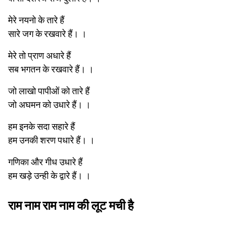
मेरे नयनो के तारे हैं
सारे जग के रखवारे हैं। ।
मेरे तो प्राण अधारे हैं
सब भगतन के रखवारे हैं। ।
जो लाखो पापीओं को तारे हैं
जो अघमन को उधारे हैं। ।
हम इनके सदा सहारे हैं
हम उनकी शरण पधारे हैं। ।
गणिका और गीध उधारे हैं
हम खड़े उन्ही के द्वारे हैं। ।
राम नाम राम नाम की लूट मची है