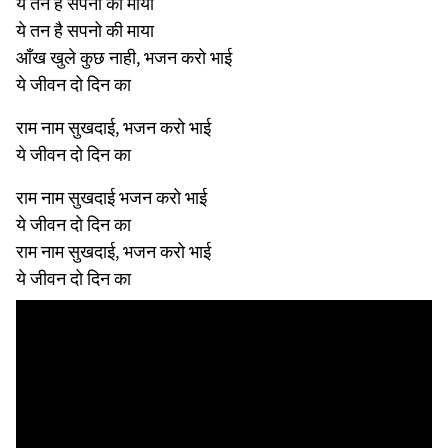
ये तन है सपनो की माया
ये तन है सपनो की माया
आँख खुले कुछ नाही, भजन करो भाई
ये जीवन दो दिन का
राम नाम सुखदाई, भजन करो भाई
ये जीवन दो दिन का
राम नाम सुखदाई भजन करो भाई
ये जीवन दो दिन का
राम नाम सुखदाई, भजन करो भाई
ये जीवन दो दिन का