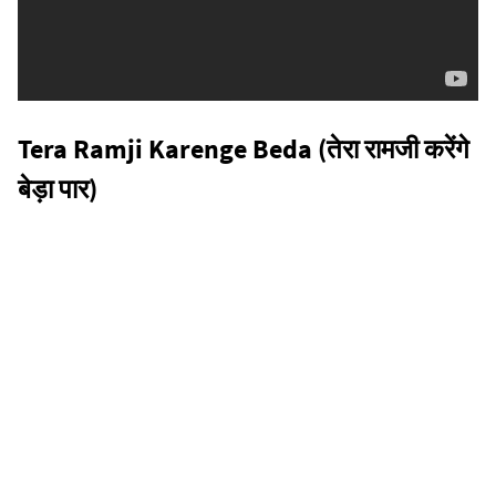
Tera Ramji Karenge Beda (तेरा रामजी करेंगे
बेड़ा पार)