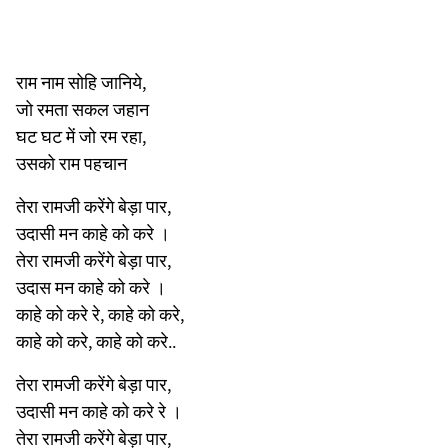
राम नाम सोहि जानिये,
जो रमता सकल जहान
घट घट में जो रम रहा,
उसको राम पहचान
तेरा रामजी करेंगे बेड़ा पार,
उदासी मन काहे को करे ।
तेरा रामजी करेंगे बेड़ा पार,
उदास मन काहे को करे ।
काहे को करे रे, काहे को करे,
काहे को करे, काहे को करे..
तेरा रामजी करेंगे बेड़ा पार,
उदासी मन काहे को करे रे ।
तेरा रामजी करेंगे बेड़ा पार,