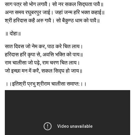
साग पत्र सो भोग लगावै। सो नर सकल सिद्घता पावै॥
अन्त समय रघुबरपुर जाई। जहां जन्म हरि भक्त कहाई॥
श्री हरिदास कहै अरु गावै। सो बैकुण्ठ धाम को पावै॥
॥ दोहा॥
सात दिवस जो नेम कर, पाठ करे चित लाय।
हरिदास हरि कृपा से, अवसि भक्ति को पाय॥
राम चालीसा जो पढ़े, राम चरण चित लाय।
जो इच्छा मन में करै, सकल सिद्घ हो जाय॥
।।इतिश्री प्रभु श्रीराम चालीसा समाप्त:।।