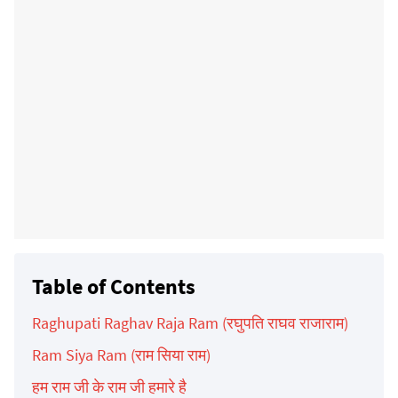
Table of Contents
Raghupati Raghav Raja Ram (रघुपति राघव राजाराम)
Ram Siya Ram (राम सिया राम)
हम राम जी के राम जी हमारे है