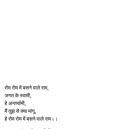
रोम रोम में बसने वाले राम,
जगत के स्वामी,
हे अन्तर्यामी,
मैं तुझ से क्या मांगू,
हे रोम रोम में बसने वाले राम।।