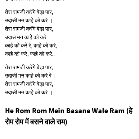
तेरा रामजी करेंगे बेड़ा पार,
उदासी मन काहे को करे ।
तेरा रामजी करेंगे बेड़ा पार,
उदास मन काहे को करे ।
काहे को करे रे, काहे को करे,
काहे को करे, काहे को करे..
तेरा रामजी करेंगे बेड़ा पार,
उदासी मन काहे को करे रे ।
तेरा रामजी करेंगे बेड़ा पार,
उदासी मन काहे को करे ।
He Rom Rom Mein Basane Wale Ram (हे
रोम रोम में बसने वाले राम)