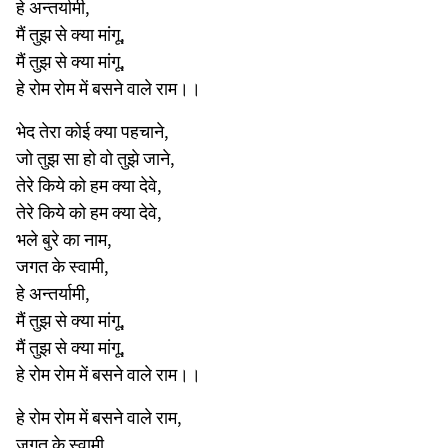
हे अन्तर्यामी,
मैं तुझ से क्या मांगू,
मैं तुझ से क्या मांगू,
हे रोम रोम में बसने वाले राम।।
भेद तेरा कोई क्या पहचाने,
जो तुझ सा हो वो तुझे जाने,
तेरे किये को हम क्या देवे,
तेरे किये को हम क्या देवे,
भले बुरे का नाम,
जगत के स्वामी,
हे अन्तर्यामी,
मैं तुझ से क्या मांगू,
मैं तुझ से क्या मांगू,
हे रोम रोम में बसने वाले राम।।
हे रोम रोम में बसने वाले राम,
जगत के स्वामी,