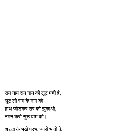
राम नाम राम नाम की लूट मची है,
लूट लो राम के नाम को
हाथ जोड़कर सर को झुकाओ,
नमन करो सुखधाम को।
श्रद्धा के भूखे प्रभु, प्यासे भावो के