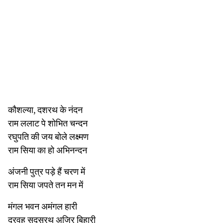
कौशल्या, दशरथ के नंदन
राम ललाट पे शोभित चन्दन
रघुपति की जय बोले लक्ष्मण
राम सिया का हो अभिनन्दन
अंजनी पुत्र पड़े हैं चरण में
राम सिया जपते तन मन में
मंगल भवन अमंगल हारी
द्रवहु सुदसरथ अजिर बिहारी