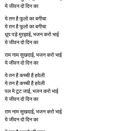
ये जीवन दो दिन का
ये तन है फूलो का बगीचा
ये तन है फूलो का बगीचा
धूप पड़े मुरझाई, भजन करो भाई
ये जीवन दो दिन का
राम नाम सुखदाई, भजन करो भाई
ये जीवन दो दिन का
ये तन है कच्ची है हवेली
ये तन है कच्ची है हवेली
पल मे टूट जाई, भजन करो भाई
ये जीवन दो दिन का
राम नाम सुखदाई, भजन करो भाई
ये जीवन दो दिन का