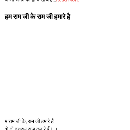
हम राम जी के राम जी हमारे है
म राम जी के, राम जी हमारे हैं
वो तो दशरथ राज दुलारे हैं। ।