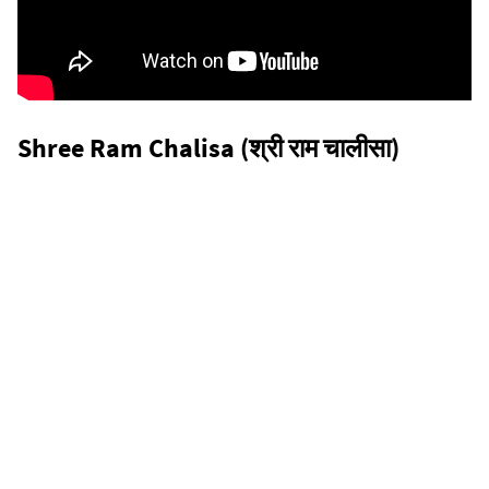
Shree Ram Chalisa (श्री राम चालीसा)